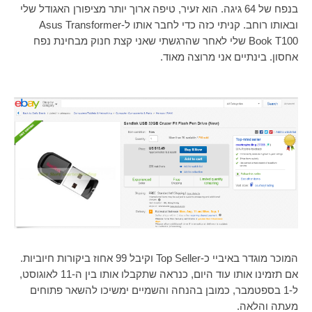
בנפח של 64 גיגה. הוא זעיר, טיפה ארוך יותר מציפורן האגודל שלי
ובאותו רוחב. קניתי כזה כדי לחבר אותו ל-
Asus Transformer
Book T100
שלי לאחר שהרגשתי שאני קצת חנוק מבחינת נפח
אחסון. בינתיים אני מרוצה מאוד
.
המוכר מוגדר באיביי כ-
Top Seller
וקיבל 99 אחוז ביקורות חיוביות.
אם תזמינו אותו עוד היום, כנראה שתקבלו אותו בין ה-11 לאוגוסט,
ל-1 בספטמבר, כמובן בהנחה והשמיים ימשיכו להשאר פתוחים
מעתה והלאה.