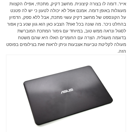
אייר. דומה לו בצורה קיצונית. מחשב דקיק, מתכתי, אפילו הקצוות
מעוגלות באופן דומה. אמנם אפל לא יכולה לטעון כי יש לה פטנט
על הקונספט של מחשב דקיק עשוי מתכת, אבל ללא ספק, הדמיון
בהחלט ניכר. מה שונה בכל זאת? הצבע כאן הוא גוון שנע בין אפור
לסגול ונראה ממש טוב, במיוחד עם גימור המתכת המוברשת
בדוגמה מעגלית. הצרה עם החומרים האלו היא שהם משטח
מעולה לקליטת טביעות אצבעות וניתן לראות זאת בצילומים בפוסט
הזה.