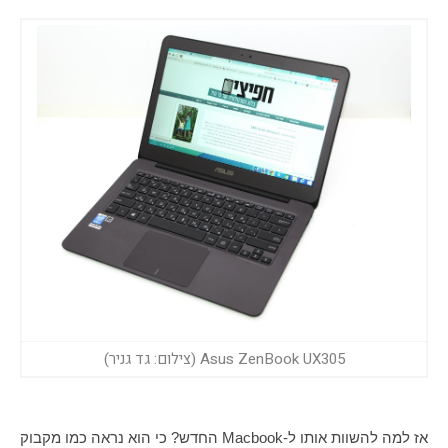
Asus ZenBook UX305 (צילום: גד גניר)
אז למה להשוות אותו ל-
Macbook
החדש? כי הוא נראה כמו מקבוק