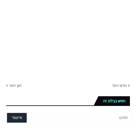
חדש יותר
ישן יותר
חפש בבלוג זה