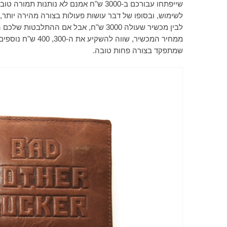
ממחיר המכשיר, שו
שמתפקד בצורה פחות טובה.