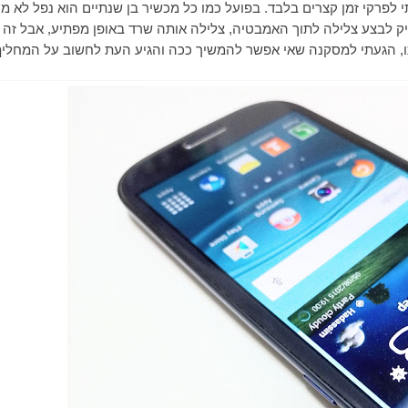
לפרקי זמן קצרים בלבד. בפועל כמו כל מכשיר בן שנתיים הוא נפל לא מ
יק לבצע צלילה לתוך האמבטיה, צלילה אותה שרד באופן מפתיע, אבל זה 
תו, הגעתי למסקנה שאי אפשר להמשיך ככה והגיע העת לחשוב על המחליף