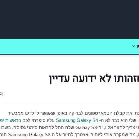
ו
הותו לא ידועה עדיין
י את קבלת הסמארטפונים לבדיקה באופן שאפשר לי לדלג ממכשיר
י שלי הוא כבר לא ה-
Samsung Galaxy S4
עליו סיפרתי לכם
בראשית ימי
צריך לחזור אליו, וה-
Galaxy S3
שלה החל להראות סימני גסיסה. בשבוע
, מה שמקרב אותי ליום בו אצטרך לחזור אל ה-
Samsung Galaxy S3
הזה.