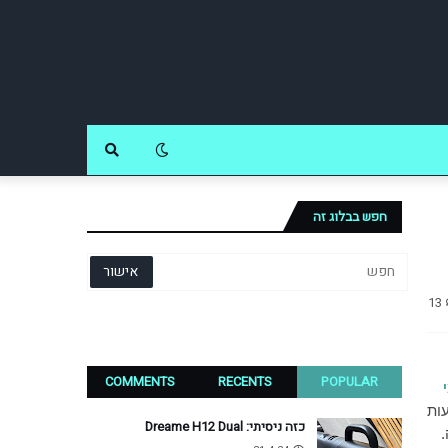
חפש בבלוג זה
13
COMMENTS
RECENTS
POPULAR
ות
כזה ניסיתי: Dreame H12 Dual