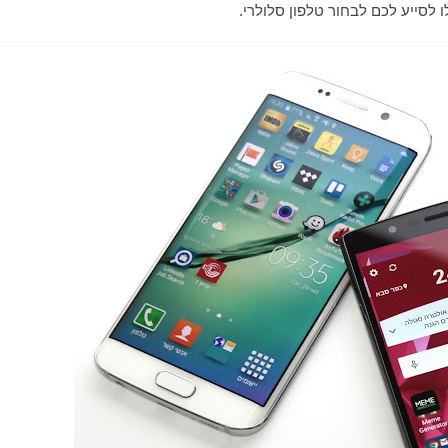
 לסייע לכם לבחור טלפון סלולרי.