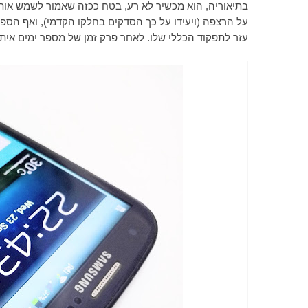
בתיאוריה, הוא מכשיר לא רע, בטח ככזה שאמור לשמש אותי 
על הרצפה (ויעידו על כך הסדקים בחלקו הקדמי), ואף הספ
עזר לתפקוד הכללי שלו. לאחר פרק זמן של מספר ימים אי