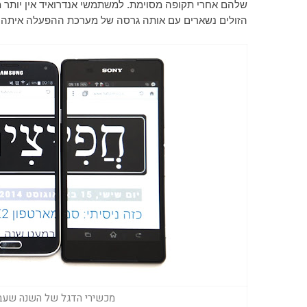
שלהם אחרי תקופה מסוימת. למשתמשי אנדרואיד אין יותר 
הזולים נשארים עם אותה גרסה של מערכת ההפעלה איתה 
מכשירי הדגל של השנה שעברה