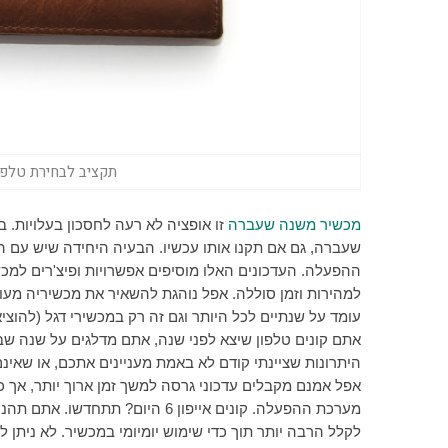
תקציב לבחירת טלפון,
מכשיר משנה שעברה
זו אופציה לא רעה לחסכון בעלויות. 
שעברה, גם אם תקנו אותו עכשיו. הבעיה היחידה שיש עם 
ההפעלה. העדכונים האלו מוסיפים אפשרויות ופיצ'רים למכ
למהירות וזמן סוללה. אפל נוהגת להשאיר את מכשיריה מעוד
עומד על שנתיים לכל היותר וגם זה רק במכשירי דגל (להוצ
אתם קונים טלפון שיצא לפני שנה, אתם מדלגים על שנה שבה
היתרונות שציינתי קודם לא באמת מעניינים אתכם, או שאינ
אפל אמנם מקבלים עדכוני גרסה למשך זמן ארוך יותר, אך 
מערכת ההפעלה. קונים אייפון 6 הי
לקלל הרבה יותר תוך כדי שימוש יומיומי במכשיר. לא ניתן 