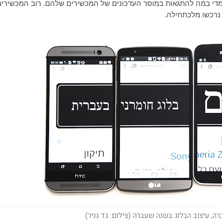
מדי במה להתגאות במוסר העדכונים של המכשירים שלהם. רוב המכשירים
נרכשו מלכתחילה.
, עיצוב הבלוג בשנה שעברה (צילום: גד גניר)