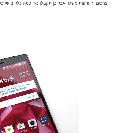
צרכים והעדפות משלו, אבל כן תקבלו כאן כמה כללים שיוכלו