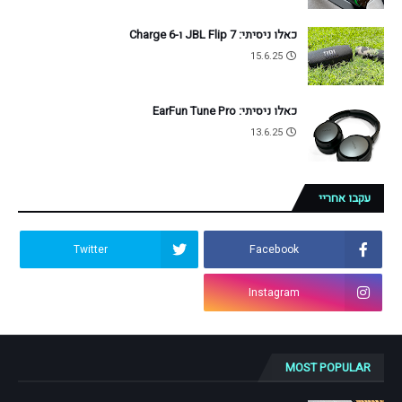
כאלו ניסיתי: JBL Flip 7 ו-Charge 6
15.6.25
כאלו ניסיתי: EarFun Tune Pro
13.6.25
עקבו אחריי
Twitter
Facebook
Instagram
MOST POPULAR