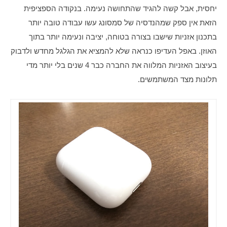
יחסית, אבל קשה להגיד שהתחושה נעימה. בנקודה הספציפית 
הזאת אין ספק שמהנדסיה של סמסונג עשו עבודה טובה יותר 
בתכנון אזניות שישבו בצורה בטוחה, יציבה ונעימה יותר בתוך 
האוזן. באפל העדיפו כנראה שלא להמציא את הגלגל מחדש ולדבוק 
בעיצוב האזניות המלווה את החברה כבר 4 שנים בלי יותר מדי 
תלונות מצד המשתמשים.