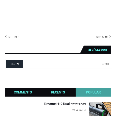
חדש יותר
ישן יותר
חפש בבלוג זה
COMMENTS
RECENTS
POPULAR
כזה ניסיתי: Dreame H12 Dual
21.4.24