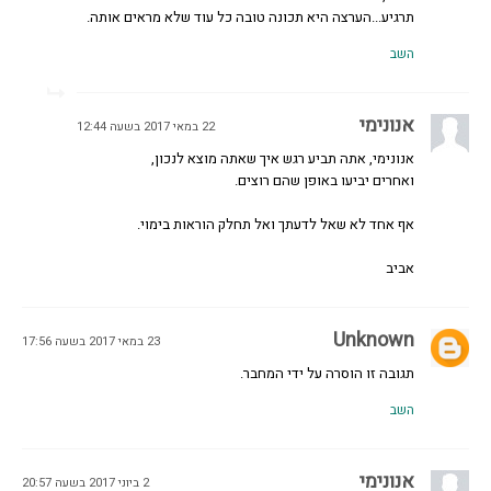
תרגיע...הערצה היא תכונה טובה כל עוד שלא מראים אותה.
השב
אנונימי
22 במאי 2017 בשעה 12:44
אנונימי, אתה תביע רגש איך שאתה מוצא לנכון,
ואחרים יביעו באופן שהם רוצים.
אף אחד לא שאל לדעתך ואל תחלק הוראות בימוי.
אביב
Unknown
23 במאי 2017 בשעה 17:56
תגובה זו הוסרה על ידי המחבר.
השב
אנונימי
2 ביוני 2017 בשעה 20:57