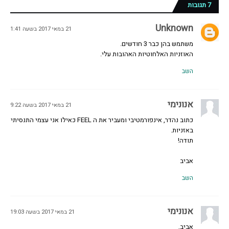
7 תגובות
Unknown
21 במאי 2017 בשעה 1:41
משתמש בהן כבר 3 חודשים.
האוזניות האלחוטיות האהובות עלי.
השב
אנונימי
21 במאי 2017 בשעה 9:22
כתוב נהדר, אינפורמטיבי ומעביר את ה FEEL כאילו אני עצמי התנסיתי
באזניות.
תודה!
אביב
השב
אנונימי
21 במאי 2017 בשעה 19:03
אביב,