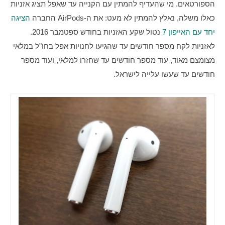
הספורטאים. מי שהעדיף להמתין עם הקנייה עד שאפל תציג אזניות 
כאלו משלה, נאלץ להמתין לא מעט: את ה-AirPods החברה 
הציגה 
יחד עם האייפון 7
 נטול שקע האזניות בחודש ספטמבר 2016. 
לאזניות לקח מספר חודשים עד שהגיעו לחנויות אפל בחו"ל במלאי 
מצומצם מאוד, עוד מספר חודשים עד שחזרו למלאי, ועוד מספר 
חודשים עד שעשו עלייה לישראל.