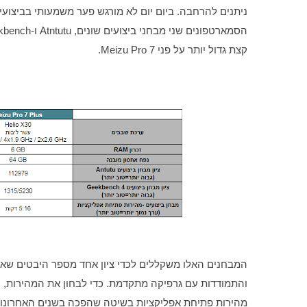
קצת גדול יותר על פני Meizu Pro 7. 