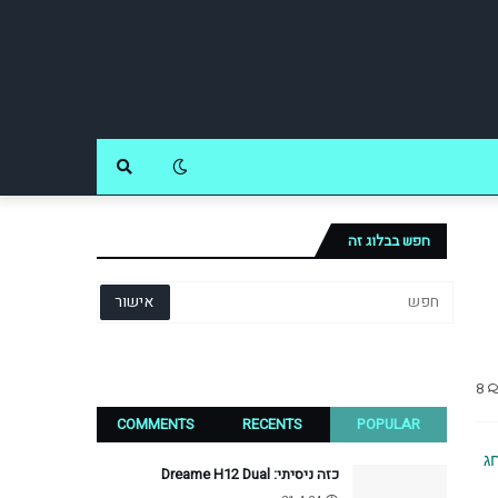
חפש בבלוג זה
8
COMMENTS
RECENTS
POPULAR
חג 
כזה ניסיתי: Dreame H12 Dual