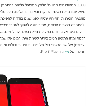
ועבורם) שלושה מכשירי דגל של יצרניות סיניות גדולות ומוכ
הנוכחי של 
מייזו
, ה-Pro 7 Plus. 