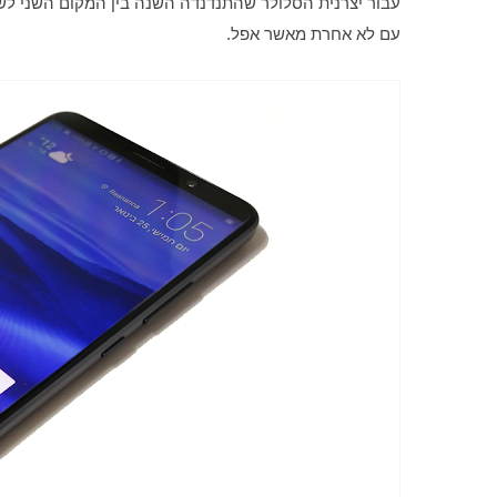
עם לא אחרת מאשר אפל. 