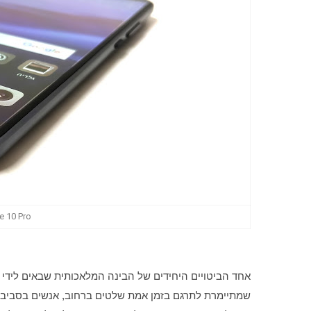
ei Mate 10 Pro