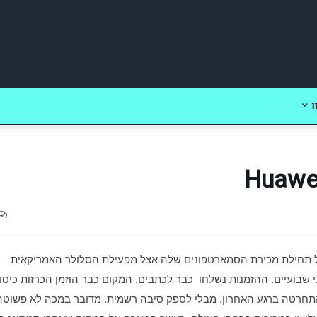
ו
. אירוע ההכרזה שלה על תחילת מכירת הסמארטפונים שלה אצל מפעילת הסלולר האמריקאית 