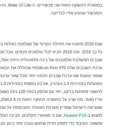
והמכשיר שהגיע אליי לבדיקה.
שבבים המשלבת אלמנטים של בינה מלאכותית היתה אפל, בהשקת ה-8
למצוא ב-
Huawei P10