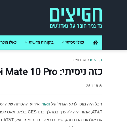
כאלו ניסיתי
ביקורות חדשות
כאלו הוכרז
דף הבית
אנדרואיד
כזה ניסיתי: Huawei Mate 10 Pro
25.1.18
הכל היה מוכן לרגע הגדול של 
וואווי