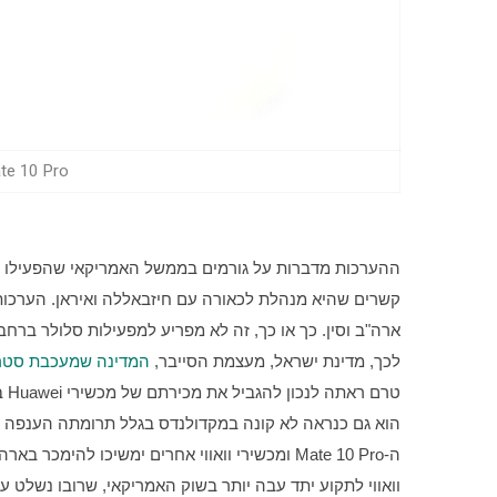
awei Mate 10 Pro
לכך, מדינת ישראל, מעצמת הסייבר, 
המדינה שמעכבת סטרימר