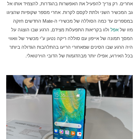
אחרים. רק צריך להפעיל את האפשרות בהגדרות, להצמיד אותו אל 
גב המכשיר השני ולתת לקסם לקרות. אחרי מספר שקופיות שהציגו 
במספרים עד כמה הסוללה של מכשירי ה-Mate החדשים חזקה 
מזו של 
אפל
 ולוו בקריאות התפעלות מצידם, הרגע שבו הוצגה על 
המסך תמונה של אייפון עם סוללה ריקה נטען ע"י מכשיר של וואווי 
היה הרגע שבו הסינים שמאחורי הריעו בהתלהבות הגדולה ביותר 
בכל האירוע, אפילו יותר מבהדגמות של הדובי הוירטואלי.