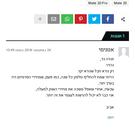
Mate 20 Pro
Mate 20
1 תגובות
אנונימי
24 באוקטובר 2018 בשעה 10:49
תודה גד,
נהדר.
רק נורא חבל שנורא יקר.
הייתי שמח להחליף טלפון כל שנה, כמו פעם, שמחירי הפרמיום היו
בערך חצי,
עכשיו, אחרי שאפל משכה את מחירי השוק למעלה,
אני כבר לא יכול להרשות לעצמי את זה יותר.
אביב
השב