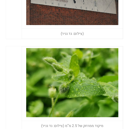
(צילום: גד גניר)
מיקוד ממרחק של 2.5 מ"מ (צילום: גד גניר)