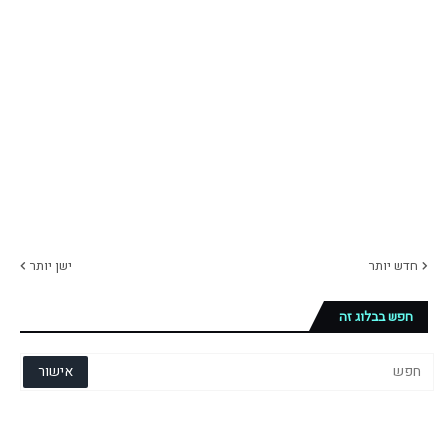
חדש יותר
ישן יותר
חפש בבלוג זה