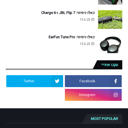
כאלו ניסיתי: JBL Flip 7 ו-Charge 6
15.6.25
כאלו ניסיתי: EarFun Tune Pro
13.6.25
עקבו אחריי
Twitter
Facebook
Instagram
MOST POPULAR