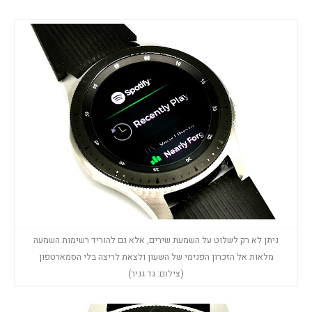
ניתן לא רק לשלוט על השמעת שירים, אלא גם להוריד רשימות השמעה
מלאות אל הזכרון הפנימי של השעון ולצאת לריצה בלי הסמארטפון
(צילום: גד גניר)