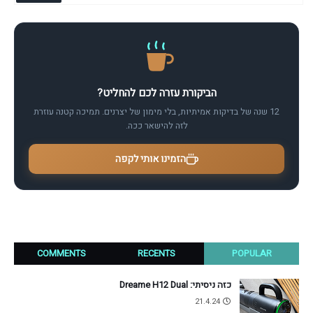
הביקורת עזרה לכם להחליט?
12 שנה של בדיקות אמיתיות, בלי מימון של יצרנים. תמיכה קטנה עוזרת
לזה להישאר ככה.
הזמינו אותי לקפה
COMMENTS
RECENTS
POPULAR
כזה ניסיתי: Dreame H12 Dual
21.4.24