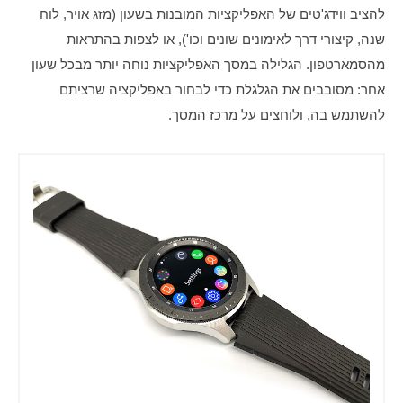
להציב ווידג'טים של האפליקציות המובנות בשעון (מזג אויר, לוח 
שנה, קיצורי דרך לאימונים שונים וכו'), או לצפות בהתראות 
מהסמארטפון. הגלילה במסך האפליקציות נוחה יותר מבכל שעון 
אחר: מסובבים את הגלגלת כדי לבחור באפליקציה שרציתם 
להשתמש בה, ולוחצים על מרכז המסך.