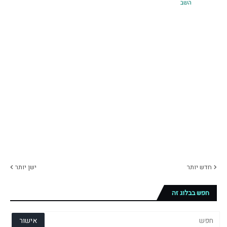
השב
חדש יותר
ישן יותר
חפש בבלוג זה