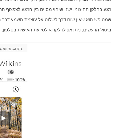
ביטול הרעשים, ניתן אפילו לקרוא לסייעת האישית בטלפון