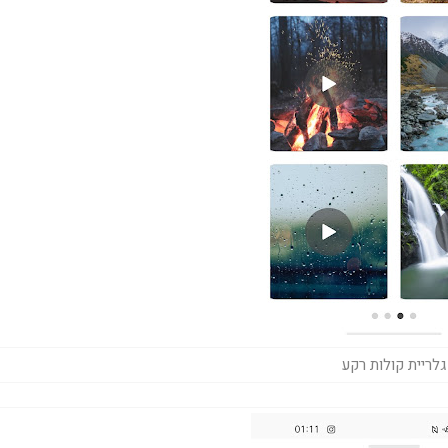
גלריית קולות רקע