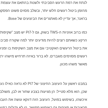
בז'אנר, אך עדיין לא מאתגרים את הביצועים של Bose.
מאשר משהו מכוון.