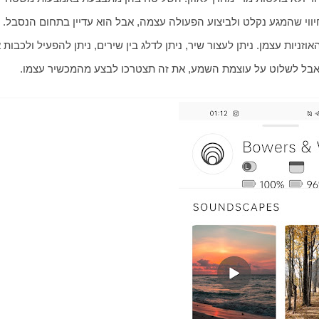
, אבל לשלוט על עוצמת השמע, את זה תצטרכו לבצע מהמכשיר עצמו.