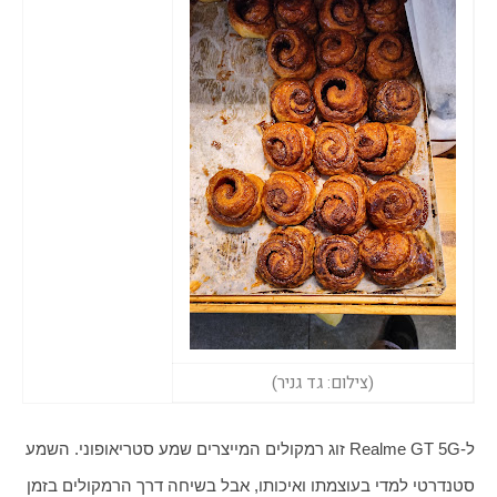
(צילום: גד גניר)
ל-Realme GT 5G זוג רמקולים המייצרים שמע סטריאופוני. השמע 
סטנדרטי למדי בעוצמתו ואיכותו, אבל בשיחה דרך הרמקולים בזמן 