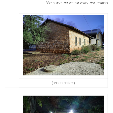
בחושך, היא עושה עבודה לא רעה בכלל.
(צילום: גד גניר)