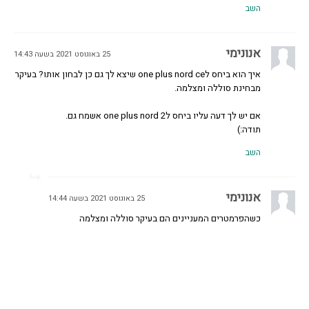
השב
אנונימי
25 באוגוסט 2021 בשעה 14:43
איך הוא ביחס לone plus nord ce שיצא לך גם כן לבחון אותו? בעיקר
מבחינת סוללה ומצלמה.
אם יש לך דעה עליו ביחס לone plus nord 2 אשמח גם.
תודה:)
השב
אנונימי
25 באוגוסט 2021 בשעה 14:44
כשהפרמטרים המעניינים הם בעיקר סוללה ומצלמה