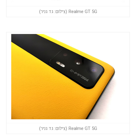
Realme GT 5G (צילום: גד גניר)
Realme GT 5G (צילום: גד גניר)