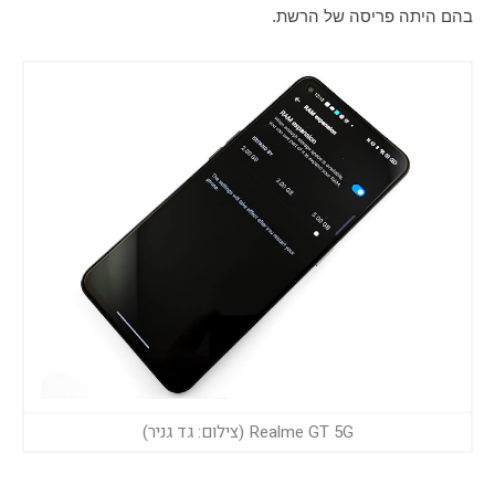
בהם היתה פריסה של הרשת.
Realme GT 5G (צילום: גד גניר)