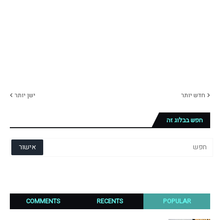
חדש יותר
ישן יותר
חפש בבלוג זה
COMMENTS
RECENTS
POPULAR