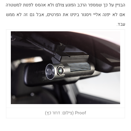
הבניין על כך שמספר הרכב הפוגע צולם ולא אהסס לפנות למשטרה 
אם לא יפנה אליי ויסגור בינינו את הפרטים, אבל גם זה לא ממש 
עבד. 
Proof (צילום: דרור כץ)