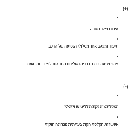
(+)
איכות צילום טובה
תיעוד ומעקב אחר מסלולי הנסיעה של הרכב
זיהוי פגיעה ברכב בחניה ושליחת התראות לנייד בזמן אמת
(-)
האפליקציה זקוקה לליטוש ויזואלי
אפשרות הקלטת הקול בעייתית מבחינה חוקית