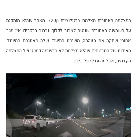
המצלמה האחורית מצלמת ברזולוציית 720p. מאחר שהיא מותקנת 
על השמשה האחורית שנוטה לצבור לכלוך, וברוב הרכבים אין מגב 
אחורי שינקה את הזוהמה, משימת התיעוד שלה מאתגרת במיוחד. 
האיכות של הסרטונים שהיא מצלמת לא מרשימה כמו זו של המצלמה 
הקדמית, אבל זה עדיף על כלום.