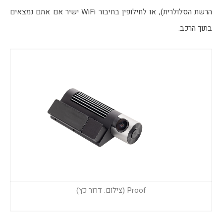
הרשת הסלולרית), או לחילופין בחיבור WiFi ישיר אם אתם נמצאים 
בתוך הרכב.
Proof (צילום: דרור כץ)