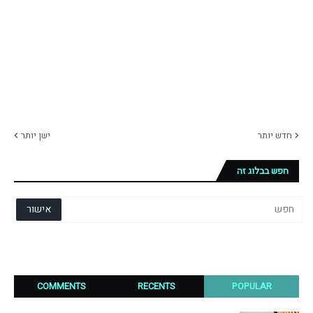
חדש יותר
ישן יותר
חפש בבלוג זה
COMMENTS
RECENTS
POPULAR