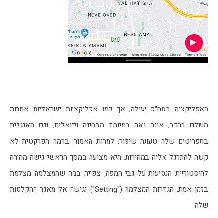
האפליקציה בסה"כ יעילה, אך כמו אפליקציות ישראליות אחרות 
מעולם הרכב, אינה נאה במיוחד מבחינה ויזואלית, וגם האנגלית 
בתפריטים שלה טעונה שיפור. למרות האמור, ברמה הפרקטית לא 
קשה להתרגל אליה במהירות. היא מציעה במסך הראשי גישה מהירה 
להיסטוריית הנסיעות על גבי המפה, צפייה במה שהמצלמה מצלמת 
בזמן אמת, הגדרות המצלמה ("Setting") וגישה אל מאגר ההקלטות 
שלה. 