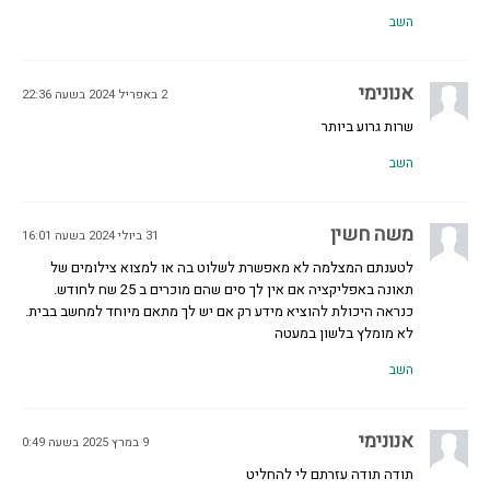
השב
אנונימי
2 באפריל 2024 בשעה 22:36
שרות גרוע ביותר
השב
משה חשין
31 ביולי 2024 בשעה 16:01
לטענתם המצלמה לא מאפשרת לשלוט בה או למצוא צילומים של
תאונה באפליקציה אם אין לך סים שהם מוכרים ב 25 שח לחודש.
כנראה היכולת להוציא מידע רק אם יש לך מתאם מיוחד למחשב בבית.
לא מומלץ בלשון במעטה
השב
אנונימי
9 במרץ 2025 בשעה 0:49
תודה תודה עזרתם לי להחליט