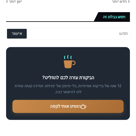
חדש יותר
ישן יותר
חפש בבלוג זה
הביקורת עזרה לכם להחליט?
12 שנה של בדיקות אמיתיות, בלי מימון של יצרנים. תמיכה קטנה עוזרת
לזה להישאר ככה.
הזמינו אותי לקפה