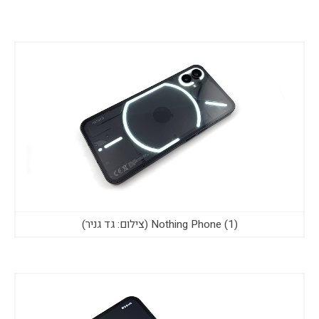
Nothing Phone (1) (צילום: גד גניר)