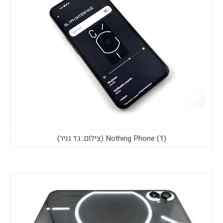
Nothing Phone (1) (צילום: גד גניר)