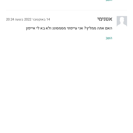
אנונימי
14 באוקטובר 2022 בשעה 20:24
האם אתה ממליץ? אני עייפתי מסמסונג ולא בא לי אייפון
השב