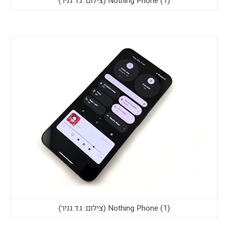
Nothing Phone (1) (צילום: גד גניר)
Nothing Phone (1) (צילום: גד גניר)