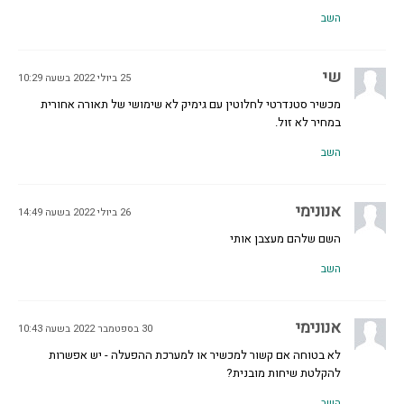
השב
שי
25 ביולי 2022 בשעה 10:29
מכשיר סטנדרטי לחלוטין עם גימיק לא שימושי של תאורה אחורית
במחיר לא זול.
השב
אנונימי
26 ביולי 2022 בשעה 14:49
השם שלהם מעצבן אותי
השב
אנונימי
30 בספטמבר 2022 בשעה 10:43
לא בטוחה אם קשור למכשיר או למערכת ההפעלה - יש אפשרות
להקלטת שיחות מובנית?
השב