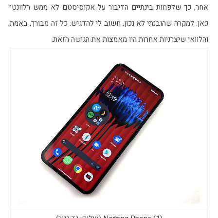
אחר, כך שלפחות בינתיים הדיבור על אקוסיסטם לא ממש רלוונטי 
כאן. למקרה שהובנתי לא נכון, חשוב לי להדגיש: כל זה מבורך, באמת 
והלוואי שיצרניות אחרות היו מאמצות את הגישה הזאת.