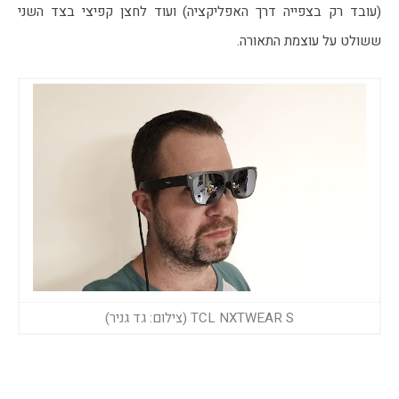
(עובד רק בצפייה דרך האפליקציה) ועוד לחצן קפיצי בצד השני 
ששולט על עוצמת התאורה.
TCL NXTWEAR S (צילום: גד גניר)