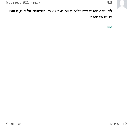
שי
7 במרץ 2023 בשעה 5:35
לחוויה אמיתית כדאי לנסות את ה- PSVR 2 החדשים של סוני, פשוט
חוויה מדהימה.
השב
חדש יותר
ישן יותר