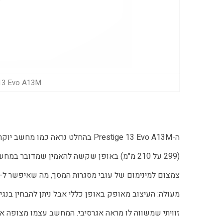
Prestige 13 Evo A13M