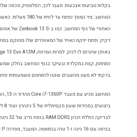
בדקתי לא מעט מחשבים שנטו להתחמם משמעותית פחות
בג