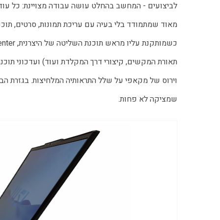
מאוד שמתמודד בלי בעיה עם עריכת תמונות, סרטים, תוכנ
שמציקה לא פחות.