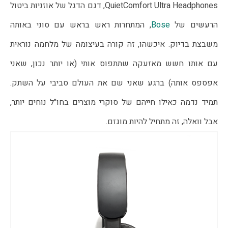
QuietComfort Ultra Headphones, דגם הדגל של אוזניות ביטול
הרעשים של
Bose
, המתחרות ראש בראש עם סוני באותה
משבצת בדיוק. איכשהו, זה קורה בעיצומה של מלחמה נוראית
עם אותו חשש מאזעקה שתתפוס אותי (או יותר נכון, שאני
אפספס אותה) ברגע שאני שם את העולם סביבי על השתק.
תמיד נדמה כאילו חייהם של סוקרי מוצרים בחו"ל נוחים יותר,
אבל וואלה, זה מתחיל להיות מוגזם.