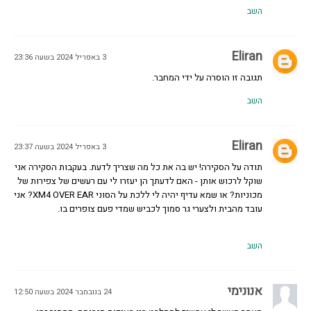
השב
Eliran
3 באפריל 2024 בשעה 23:36
תגובה זו הוסרה על ידי המחבר.
השב
Eliran
3 באפריל 2024 בשעה 23:37
תודה על הסקירה! יש בה את כל מה שצריך לדעת. בעקבות הסקירה אני
שוקל לרכוש אותן - האם לדעתך הן יעזרו לי עם רעשים של צפירות של
מכוניות? או שמא עדיף יהיה לי ללכת על הסוני XM4 OVER EAR? אני
עובד מהבית ולצערי גר סמוך לכביש שמדי פעם צופרים בו.
השב
אנונימי
24 בנובמבר 2024 בשעה 12:50