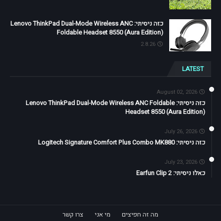
כזה ניסיתי: Lenovo ThinkPad Dual-Mode Wireless ANC
Foldable Headset 8550 (Aura Edition)
2.8.26
LATEST
August 02, 2026
כזה ניסיתי: Lenovo ThinkPad Dual-Mode Wireless ANC Foldable
Headset 8550 (Aura Edition)
July 26, 2026
כזה ניסיתי: Logitech Signature Comfort Plus Combo MK880
July 23, 2026
כאלו ניסיתי: Earfun Clip 2
מה זה חפיצים
מי אני
צרו קשר