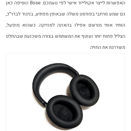
האפשרות לייצר אקולייזר אישי לפי טעמכם. Bose הוסיפה כאן
גם שמע מרחבי בפורמט משלה שבאופן מפתיע, בניגוד לבדר"כ,
הותיר אותי מורשם אפילו בהאזנה למוזיקה. כשהוא מופעל,
הצליל פתוח יותר ועוטף את המשתמש בצורה משכנעת שבהחלט
משדרגת את החויה.