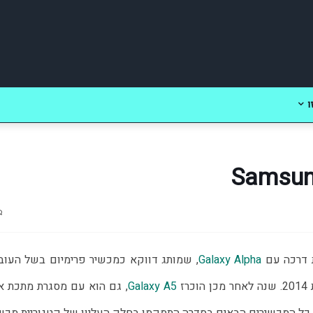
ו
 דרכה עם 
Galaxy Alpha
 
Galaxy A5
, גם הוא עם מסגרת מתכת א