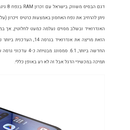
תמיכה במכשירי הדגל אבל זה לא רע באופן כללי.