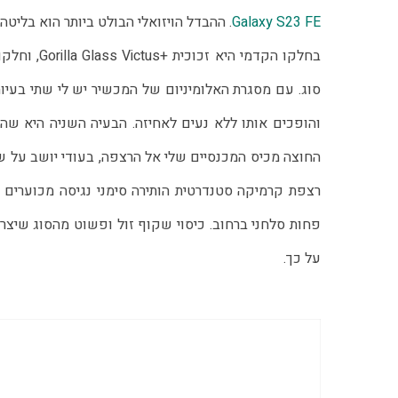
Galaxy S23 FE
על כך.