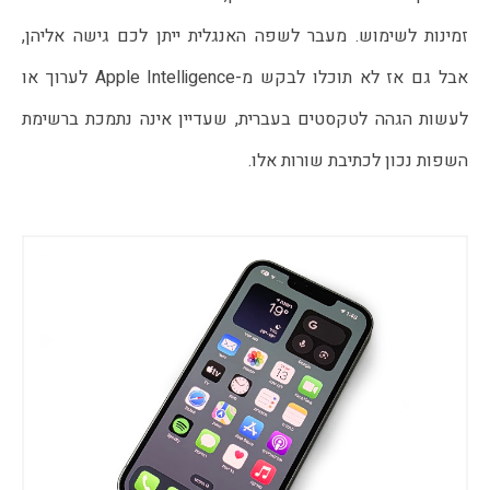
זמינות לשימוש. מעבר לשפה האנגלית ייתן לכם גישה אליהן, 
אבל גם אז לא תוכלו לבקש מ-Apple Intelligence לערוך או 
לעשות הגהה לטקסטים בעברית, שעדיין אינה נתמכת ברשימת 
השפות נכון לכתיבת שורות אלו.