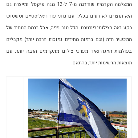
המצלמה הקדמית שודרגה מ-7 ל-12 מגה פיקסל ומייצרת גם 
היא תוצרים לא רעים בכלל, עם גווני עור ריאליסטיים וטשטוש 
רקע נאה בצילומי פורטרט. הכל טוב ויפה, אבל ברמת המחיר של 
המכשיר הזה (וגם ברמות מחירים נמוכות הרבה יותר) מקבלים 
בעולמות האנדרואיד מערכי צילום מתקדמים הרבה יותר, עם 
תוצאות מרשימות יותר, בהתאם.