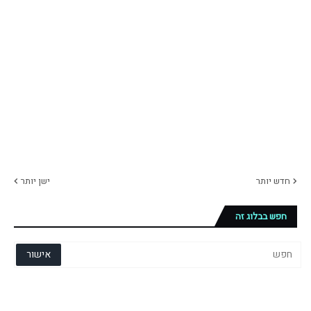
חדש יותר
ישן יותר
חפש בבלוג זה