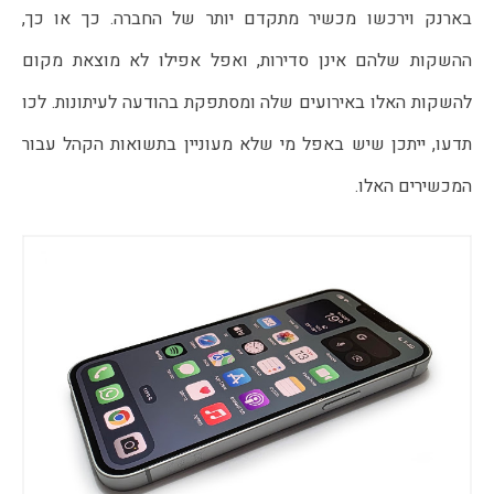
בארנק וירכשו מכשיר מתקדם יותר של החברה. כך או כך, 
ההשקות שלהם אינן סדירות, ואפל אפילו לא מוצאת מקום 
להשקות האלו באירועים שלה ומסתפקת בהודעה לעיתונות. לכו 
תדעו, ייתכן שיש באפל מי שלא מעוניין בתשואות הקהל עבור 
המכשירים האלו.