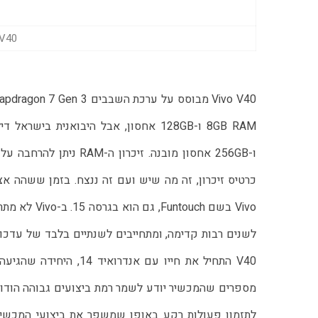
Vivo V40 (
לשנים רבות קדימה, ומתחייבים לשנתיים בלבד של עדכו