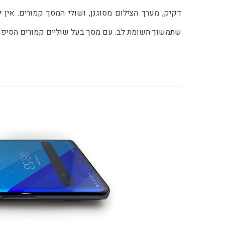
שתמשוך תשומת לב. עם מסך בעל שוליים קמורים הסיפור