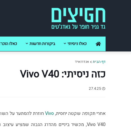
כאלו ניסיתי
ביקורות חדשות
כאלו הוכרז
דף הבית
אנדרואיד
כזה ניסיתי: Vivo V40
27.4.25
אחרי תקופה שקטה יחסית, 
Vivo