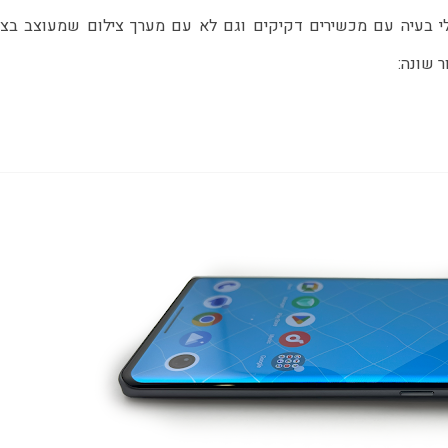
 שונה: