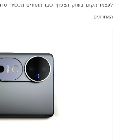
לעצמו מקום בשוק הצפוף שבו מתחרים מכשירי סדרת A ש
האחרונים.