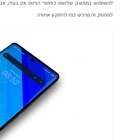
למחוות, זה מרגיש כמו להיתקע אחורה.