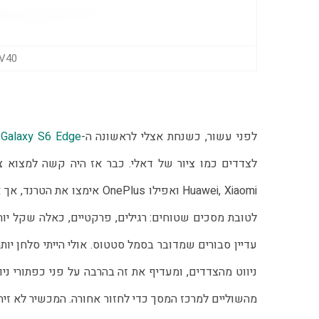
Vivo V40 (
לפני עשור, כשנחת אצלי לראשונה ה-
Galaxy S6 Edge