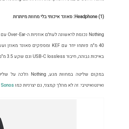
Headphone (1): סאונד איכותי בלי מחוות מיותרות
Nothing
באיכות גבוהה, חיבור USB-C lossless וגם שקע 3.5 מ"מ, למי שעוד לא נפרד מהכבל.
במקום שליטה במחוות מ
ואינטואיטיבי. זה לא מהלך קמצני, גם יצרניות כמו
Sonos
ו