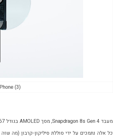
Nothing Phone (3) (צ