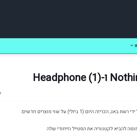
ו
הכריזה היום (1 ביולי) על שני מוצרים חדשים: