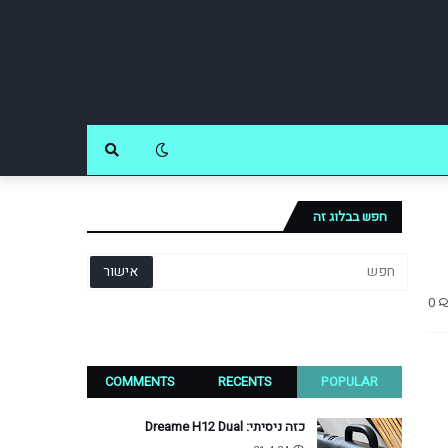
חפש בבלוג זה
0
COMMENTS
RECENTS
POPULAR
כזה ניסיתי: Dreame H12 Dual