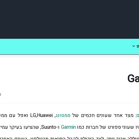
ו
ם
: מצד אחד שעונים חכמים של 
סמסונג
יו שעוני ספורט של חברות כמו 
Garmin