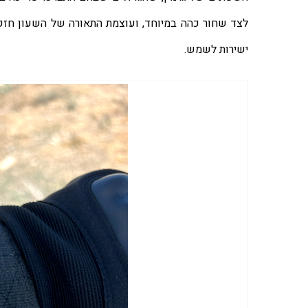
ישירות לשמש. 