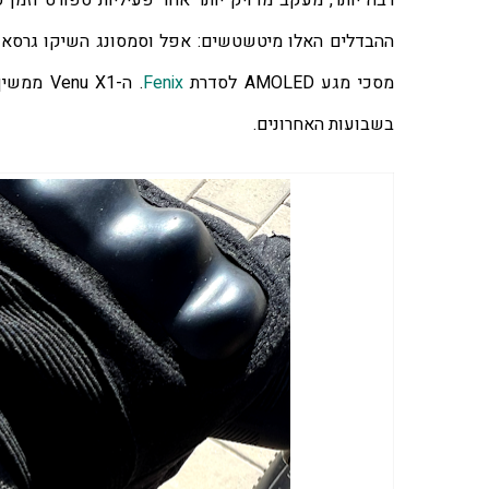
מסכי מגע AMOLED לסדרת 
Fenix
בשבועות האחרונים.