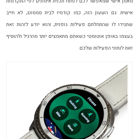
מאמן אישי שמאפשר לכם לפתח תכנית אימונים לפי התקדמות 
אישית. גם השעון הזה, כמו קודמיו לבית סמסונג, לא חייב 
שתגידו לו שהתחלתם פעילות גופנית, והוא יודע לזהות זאת 
בעצמו באופן אוטומטי כשאתם מתאמצים יותר מהרגיל ולהוסיף 
זאת לנתוני הפעילות שלכם.