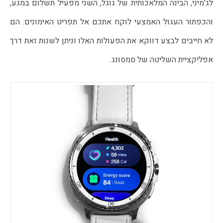
לג'מיני, הבינה המלאכותית של גוגל, השני מפעיל תשלום במגע, 
והכפתור העגול האמצעי לוקח אתכם אל תפריט האימונים. הם 
לא חייבים לבצע דווקא את הפעולות האלו וניתן לשנות זאת דרך 
אפליקציית השליטה של סמסונג.