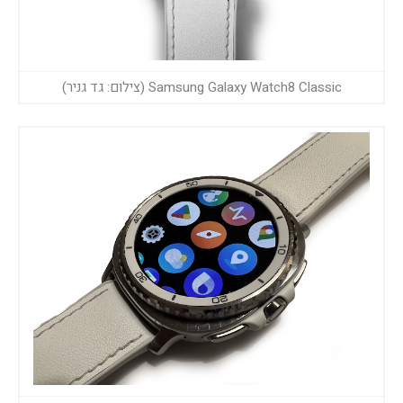
Samsung Galaxy Watch8 Classic (צילום: גד גניר)