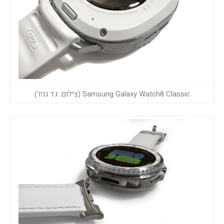
Samsung Galaxy Watch8 Classic (צילום: גד גניר)