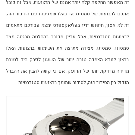
זה מאפשר החלפה קלה יותר אמנם של הרצועות, אבל זה כובל 
אתכם לרצועות של סמסונג או כאלו שמגיעות עם החיבור הזה. 
זה לא אסון, חיפוש זריז בעליאקספרס ימצא עבורכם מתאמים 
לרצועות סטנדרטיות, אבל עדיין מדובר בהחלטה מרגיזה מצד 
סמסונג. סמסונג מצידה מתרצת את השימוש ברצועות האלו 
ברצון לוודא הצמדה טובה יותר של השעון לפרק היד לטובת 
מדידה מדויקת יותר של הדופק, אם כי קשה להבין את ההבדל 
הגדול בין הסידור הזה, לסידור שתומך ברצועות סטנדרטיות.