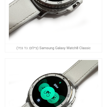
Samsung Galaxy Watch8 Classic (צילום: גד גניר)