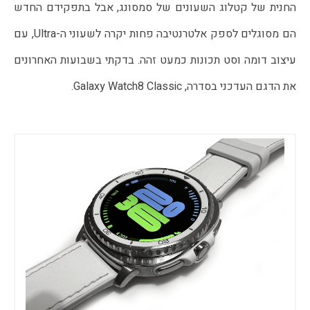
החנית של קטלוג השעונים של סמסונג, אבל בתפקידם החדש 
הם מסוגלים לספק אלטרנטיבה פחות יקרה לשעוני ה-Ultra, עם 
עיצוב דומה וסט תכונות כמעט זהה. בדקתי בשבועות האחרונים 
את הדגם העדכני בסדרה, Galaxy Watch8 Classic.