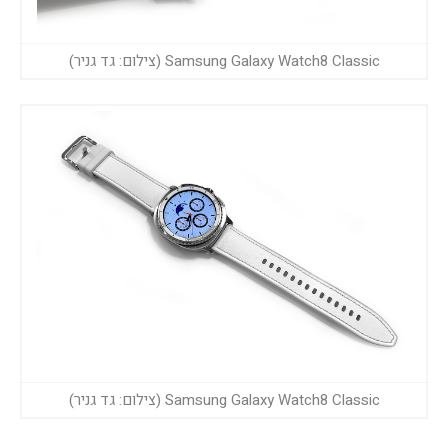
Samsung Galaxy Watch8 Classic (צילום: גד גניר)
Samsung Galaxy Watch8 Classic (צילום: גד גניר)