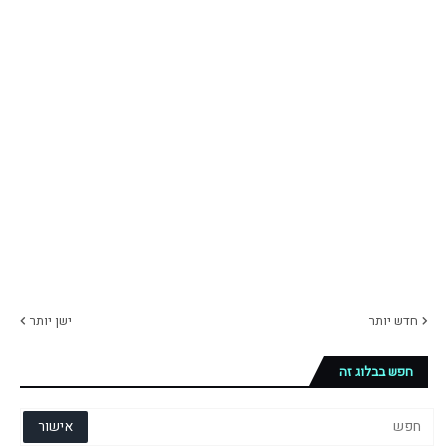
חדש יותר
ישן יותר
חפש בבלוג זה