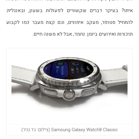
איתו? בעיקר דברים שקשורים לפעולות בשעון, ובאנגלית: 
להתחיל סטופר, מעקב אימונים, וגם קצת מעבר כמו לקבוע 
תזכורות ואירועים ביומן. נחמד, אבל לא משנה חיים.
Samsung Galaxy Watch8 Classic (צילום: גד גניר)