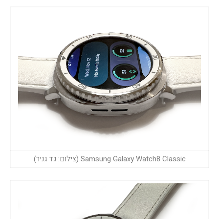
Samsung Galaxy Watch8 Classic (צילום: גד גניר)