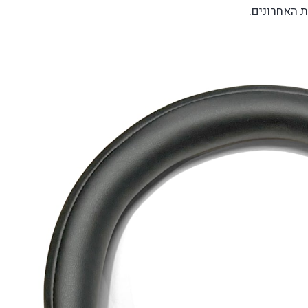
ת האחרונים.