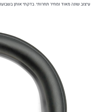
עיצוב שונה מאוד ומחיר תחרותי. בדקתי אותן בשבועו