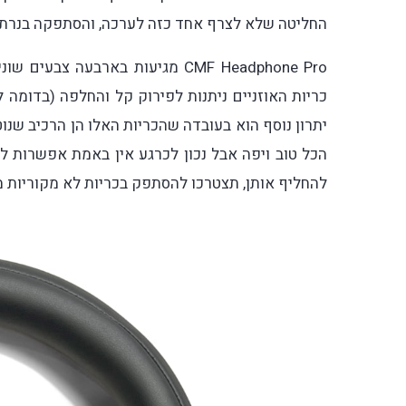
החליטה שלא לצרף אחד כזה לערכה, והסתפקה בנרתיק
CMF Headphone Pro מגיעות בארבעה
כריות האוזניים ניתנות לפירוק קל והחלפה (בדומה ל
יתרון נוסף הוא בעובדה שהכריות האלו הן הרכיב שנו
הכל טוב ויפה אבל נכון לכרגע אין באמת אפשרות 
להחליף אותן, תצטרכו להסתפק בכריות לא מקוריות 