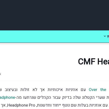
ו
Over the 
עם אוזניות איכותיות אך לא זולות ובעיצוב שנ
שערי הקטלוג שלה בדיוק עבור הקהלים שנרתעו מה-
adphone
, שוב עם אוזניות בעלות שם נוטף ייחוד וח