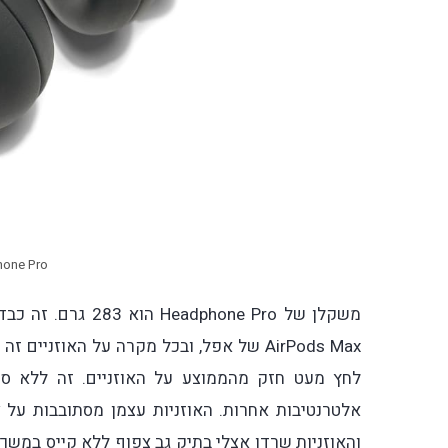
 Headphone Pro
AirPods Max של אפל, ובכל מקרה על האו
לחץ מעט חזק מהממוצע על האוזניים. זה ללא ס
אלטרנטיבות אחרות. האוזניות עצמן מסתובבות על צי