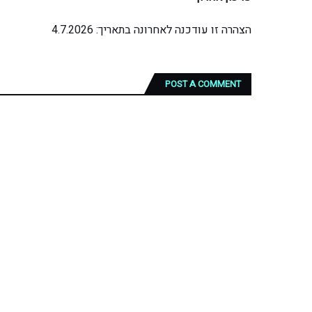
הצהרה זו עודכנה לאחרונה בתאריך: 4.7.2026
POST A COMMENT