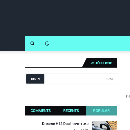
חפש בבלוג זה
 זכויות
COMMENTS
RECENTS
POPULAR
כזה ניסיתי: Dreame H12 Dual