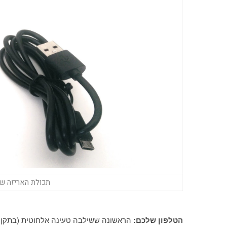
תכולת האריזה של
הטלפון שלכם:
הראשונה ששילבה טעינה אלחוטית (בתקן