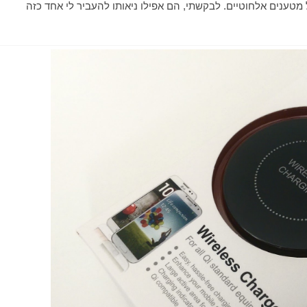
מטענים אלחוטיים. לבקשתי, הם אפילו ניאותו להעביר לי אחד כזה