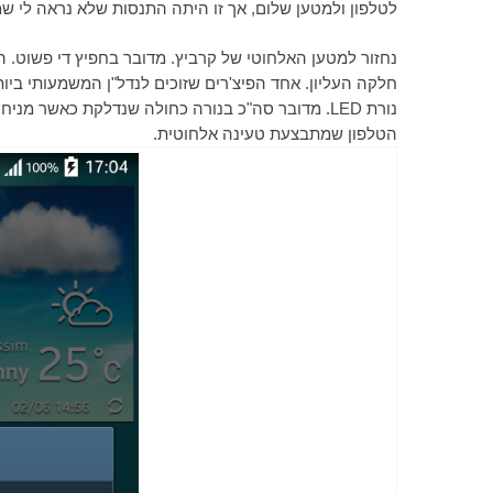
לטלפון ולמטען שלום, אך זו היתה התנסות שלא נראה לי ש
נחזור למטען האלחוטי של קרביץ. מדובר בחפיץ די פשוט. 
נורת
LED
הטלפון שמתבצעת טעינה אלחוטית.