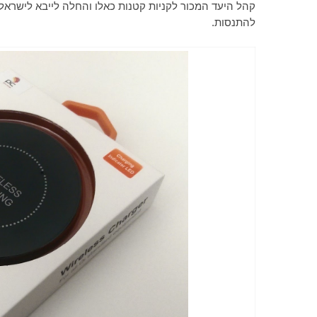
קהל היעד המכור לקניות קטנות כאלו והחלה לייבא לישראל 
להתנסות.