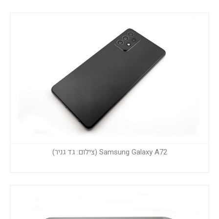
Samsung Galaxy A72 (צילום: גד גניר)