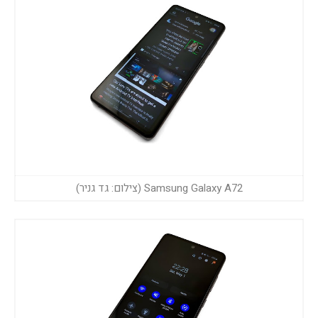
Samsung Galaxy A72 (צילום: גד גניר)