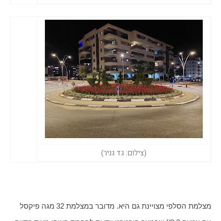
(צילום: גד גניר)
מצלמת הסלפי מצויינת גם היא. מדובר במצלמת 32 מגה פיקסל 