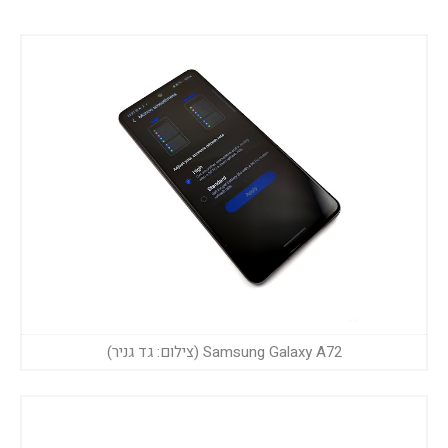
Samsung Galaxy A72 (צילום: גד גניר)