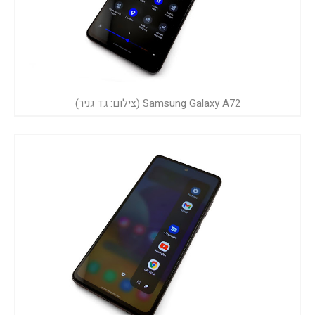
Samsung Galaxy A72 (צילום: גד גניר)