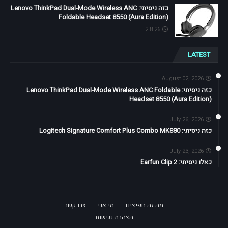
כזה ניסיתי: Lenovo ThinkPad Dual-Mode Wireless ANC
Foldable Headset 8550 (Aura Edition)
2.8.26
LATEST
August 02, 2026
כזה ניסיתי: Lenovo ThinkPad Dual-Mode Wireless ANC Foldable
Headset 8550 (Aura Edition)
July 26, 2026
כזה ניסיתי: Logitech Signature Comfort Plus Combo MK880
July 23, 2026
כאלו ניסיתי: Earfun Clip 2
מה זה חפיצים
מי אני
צרו קשר
הצהרת נגישות