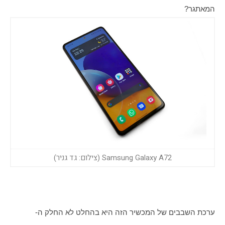
המאתגר?
Samsung Galaxy A72 (צילום: גד גניר)
ערכת השבבים של המכשיר הזה היא בהחלט לא החלק ה-