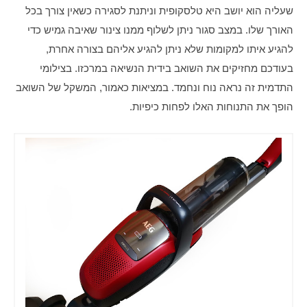
שעליה הוא יושב היא טלסקופית וניתנת לסגירה כשאין צורך בכל 
האורך שלו. במצב סגור ניתן לשלוף ממנו צינור שאיבה גמיש כדי 
להגיע איתו למקומות שלא ניתן להגיע אליהם בצורה אחרת, 
בעודכם מחזיקים את השואב בידית הנשיאה במרכזו. בצילומי 
התדמית זה נראה נוח ונחמד. במציאות כאמור, המשקל של השואב 
הופך את התנוחות האלו לפחות כיפיות.