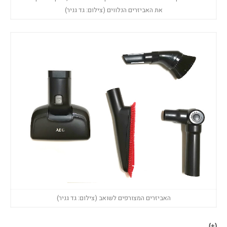
את האביזרים הנלווים (צילום: גד גניר)
האביזרים המצורפים לשואב (צילום: גד גניר)
(+)