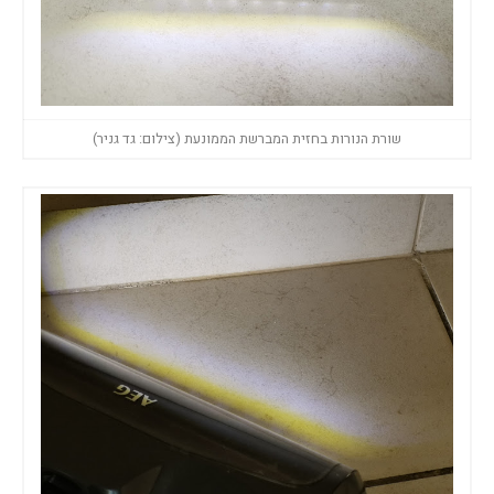
שורת הנורות בחזית המברשת הממונעת (צילום: גד גניר)