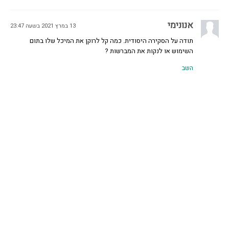
אנונימי
13 במרץ 2021 בשעה 23:47
תודה על הסקירה היסודית. כמה קל לרוקן את המיכל שלו בתום
השימוש או לנקות את המברשות ?
השב