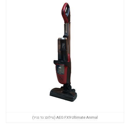
AEG FX9 Ultimate Animal (צילום: גד גניר)