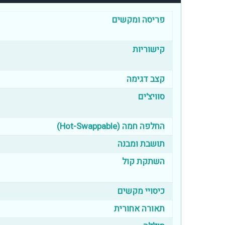
פריסה ומקשים
קישוריות
קצב דגימה
סוויצ'ים
החלפה חמה (Hot-Swappable)
תושבת ומבנה
השתקת קול
כיסויי מקשים
תאורה אחורית