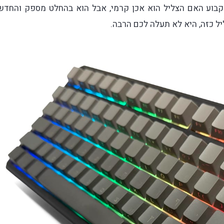
ם לקבוע האם הצליל הוא אכן קרמי, אבל הוא בהחלט מספק והחדש
 כזה, היא לא תעלה לכם הרבה.