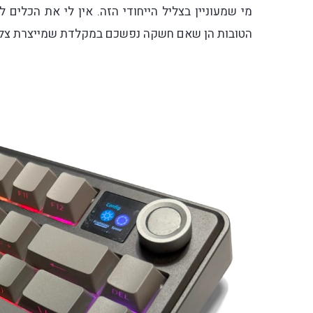
מי שמעוניין בצליל הייחודי הזה. אין לי את הכלי
הטובות הן שאם חשקה נפשכם במקלדת שמייצרת צליל