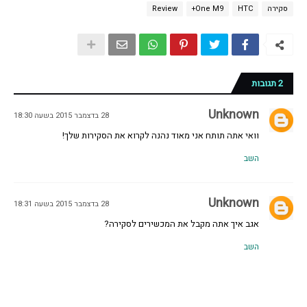
סקירה
HTC
One M9+
Review
2 תגובות
Unknown
28 בדצמבר 2015 בשעה 18:30
וואי אתה תותח אני מאוד נהנה לקרוא את הסקירות שלך!
השב
Unknown
28 בדצמבר 2015 בשעה 18:31
אגב איך אתה מקבל את המכשירים לסקירה?
השב