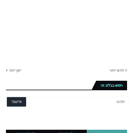
חדש יותר
ישן יותר
חפש בבלוג זה