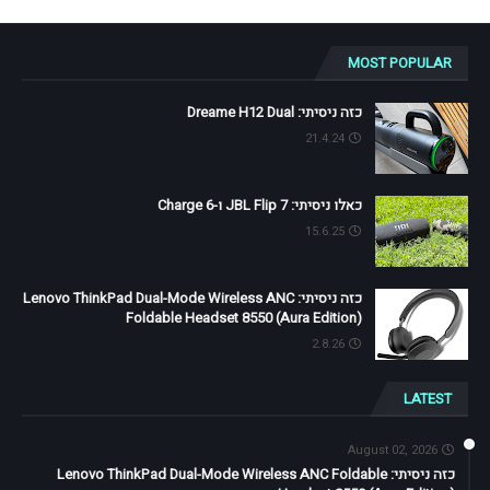
MOST POPULAR
כזה ניסיתי: Dreame H12 Dual
21.4.24
כאלו ניסיתי: JBL Flip 7 ו-Charge 6
15.6.25
כזה ניסיתי: Lenovo ThinkPad Dual-Mode Wireless ANC
Foldable Headset 8550 (Aura Edition)
2.8.26
LATEST
August 02, 2026
כזה ניסיתי: Lenovo ThinkPad Dual-Mode Wireless ANC Foldable