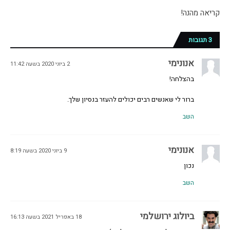
קריאה מהנה!
3 תגובות
אנונימי
2 ביוני 2020 בשעה 11:42
בהצלחה!
ברור לי שאנשים רבים יכולים להעזר בנסיון שלך.
השב
אנונימי
9 ביוני 2020 בשעה 8:19
נכון
השב
ביולוג ירושלמי
18 באפריל 2021 בשעה 16:13