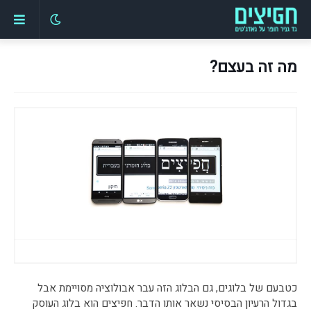
מה זה בעצם?
כטבעם של בלוגים, גם הבלוג הזה עבר אבולוציה מסויימת אבל
בגדול הרעיון הבסיסי נשאר אותו הדבר. חפיצים הוא בלוג העוסק