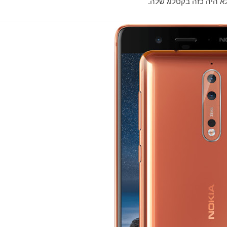
לא היה כזה בקטלוג שלה.