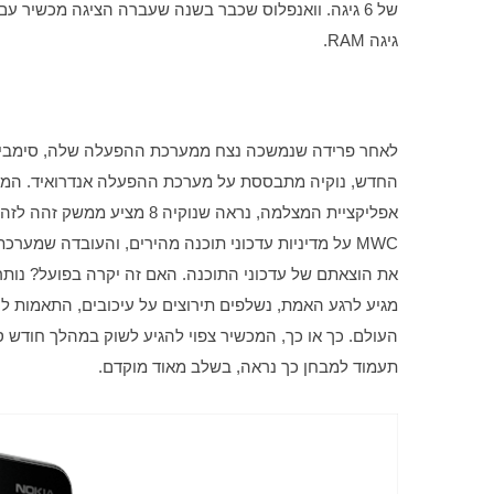
גיגה RAM. 
אפליקציית המצלמה, נראה שנוק
תעמוד למבחן כך נראה, בשלב מאוד מוקדם.