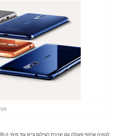
נוקיה 8 (צילום: 