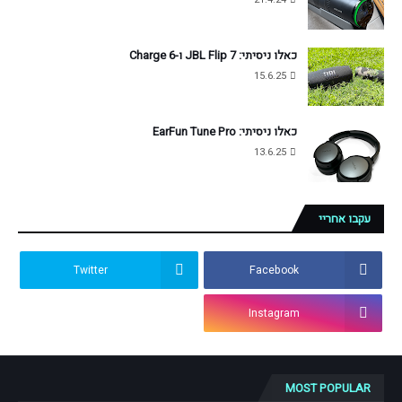
כאלו ניסיתי: JBL Flip 7 ו-Charge 6
15.6.25
כאלו ניסיתי: EarFun Tune Pro
13.6.25
עקבו אחריי
Twitter
Facebook
Instagram
MOST POPULAR