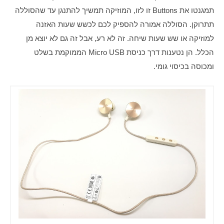
תמגנטו את Buttons זו לזו, המוזיקה תמשיך להתנגן עד שהסוללה 
תתרוקן. הסוללה אמורה להספיק לכם לכשש שעות האזנה 
למוזיקה או שש שעות שיחה. זה לא רע, אבל זה גם לא יוצא מן 
הכלל. הן נטענות דרך כניסת Micro USB הממוקמת בשלט 
ומכוסה בכיסוי גומי.