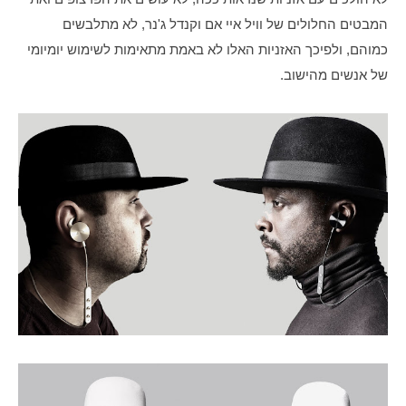
המבטים החלולים של וויל איי אם וקנדל ג'נר, לא מתלבשים 
כמוהם, ולפיכך האזניות האלו לא באמת מתאימות לשימוש יומיומי 
של אנשים מהישוב.