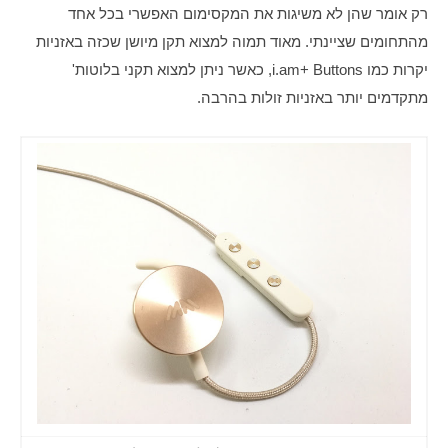
רק אומר שהן לא משיגות את המקסימום האפשרי בכל אחד 
מהתחומים שציינתי. מאוד תמוה למצוא תקן מיושן שכזה באזניות 
יקרות כמו i.am+ Buttons, כאשר ניתן למצוא תקני בלוטות' 
מתקדמים יותר באזניות זולות בהרבה.