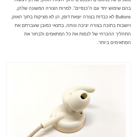
בהם שימוש יחד עם ה"כנפיים". למרות הצורה המשונה שלהן, 
Buttons לא כבדות בצורה יוצאת דופן, הן לא מציקות בתוך האוזן, 
ויושבות בתוכה בצורה יציבה ונוחה, בתנאי כמובן שעברתם את 
התהליך ההכרחי של לנסות את כל המתאמים ולבחור את 
המתאימים ביותר. 