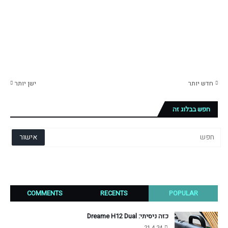
חדש יותר
ישן יותר
חפש בבלוג זה
COMMENTS
RECENTS
POPULAR
כזה ניסיתי: Dreame H12 Dual
21.4.24