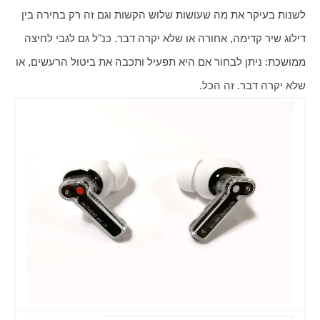
לשנות בעיקר את מה שעושות שלוש הקשות וגם זה רק בחירה בין 
דילוג שיר קדימה, אחורה או שלא יקרה דבר. כנ"ל גם לגבי לחיצה 
ממושכת: ניתן לבחור אם היא תפעיל ותכבה את ביטול הרעשים, או 
שלא יקרה דבר. זה הכל.