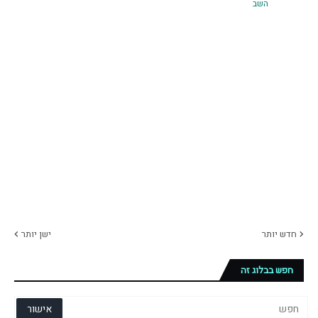
השב
חדש יותר
ישן יותר
חפש בבלוג זה