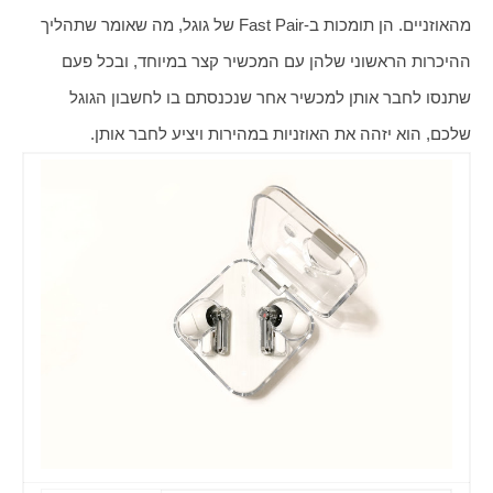
מהאוזניים. הן תומכות ב-Fast Pair של גוגל, מה שאומר שתהליך 
ההיכרות הראשוני שלהן עם המכשיר קצר במיוחד, ובכל פעם 
שתנסו לחבר אותן למכשיר אחר שנכנסתם בו לחשבון הגוגל 
שלכם, הוא יזהה את האוזניות במהירות ויציע לחבר אותן.