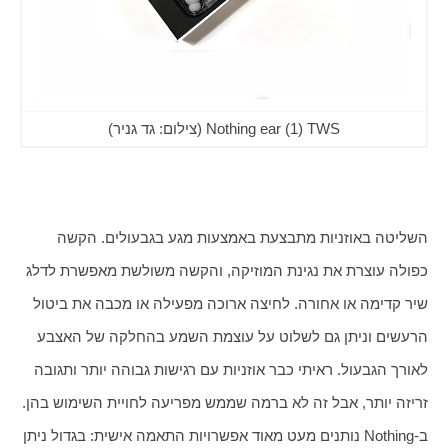
Nothing ear (1) TWS (צילום: גד גניר)
השליטה באוזניות מתבצעת באמצעות מגע בגבעולים. הקשה 
כפולה עוצרת את נגינת המוזיקה, והקשה משולשת מאפשרת לדלג 
שיר קדימה או אחורה. לחיצה ארוכה מפעילה או מכבה את ביטול 
הרעשים וניתן גם לשלוט על עוצמת השמע בהחלקה של האצבע 
לאורך הגבעול. ראיתי כבר אוזניות עם רגישות גבוהה יותר ותגובה 
זריזה יותר, אבל זה לא ברמה שממש מפריעה לחויית השימוש בהן. 
ב-Nothing נותנים מעט מאוד אפשרויות התאמה אישית: בגדול ניתן 