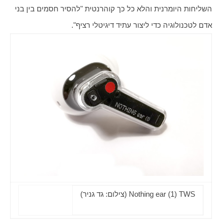
השליחות היומרנית והלא כל כך קוהרנטית "להסיר חסמים בין בני 
אדם לטכנולוגיה כדי ליצור עתיד דיגיטלי רציף". 