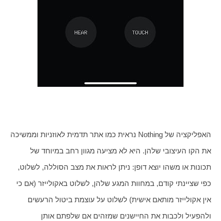
האפליקציה של Nothing נראית כמו אתר תדמית לאוזניות וממשיכה 
את הקו העיצובי שלהן. היא לא מציעה מגוון רחב במיוחד של 
תכונות או משהו יוצא דופן: ניתן לראות את מצב הסוללה, לשלוט, 
כפי שציינתי קודם, במחוות המגע שלהן, לשלוט באקולייזר (אם כי 
אין אקולייזר מותאם אישית) לשלוט על עוצמת ביטול הרעשים 
ולהפעיל ולכבות את החיישנים שמזהים אם שלפתם אותן 