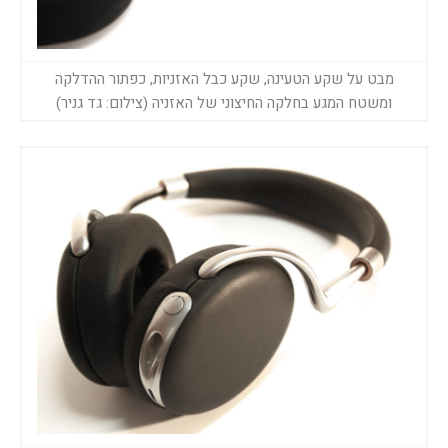
מבט על שקע הטעינה, שקע כבל האזניות, כפתור ההדלקה
ומשטח המגע בחלקה החיצוני של האזניה (צילום: גד גניר)