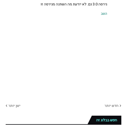
גירסה 3.0 גם. לא יודעת מה השתנה מגירסה זו
השב
חדש יותר
ישן יותר
חפש בבלוג זה