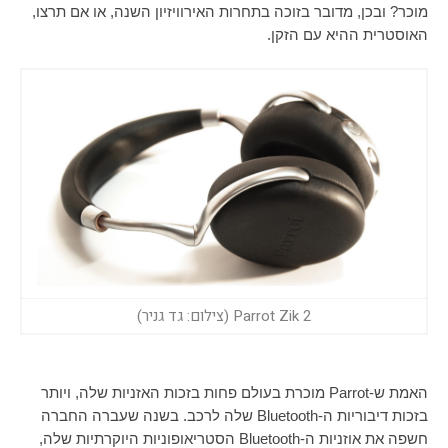
מוכר? ובכן, מדובר בזוכה בתחרות האירוויזיון השנה, או אם תרצו,
האוסטרית ההיא עם הזקן.
Parrot Zik 2 (צילום: גד גניר)
האמת ש-
Parrot
מוכרת בעולם פחות בזכות האזניות שלה, ויותר
בזכות דיבוריות ה-
Bluetooth
שלה לרכב. בשנה שעברה החברה
חשפה את אוזניות ה-
Bluetooth
הסטריאופוניות היוקרתיות שלה,