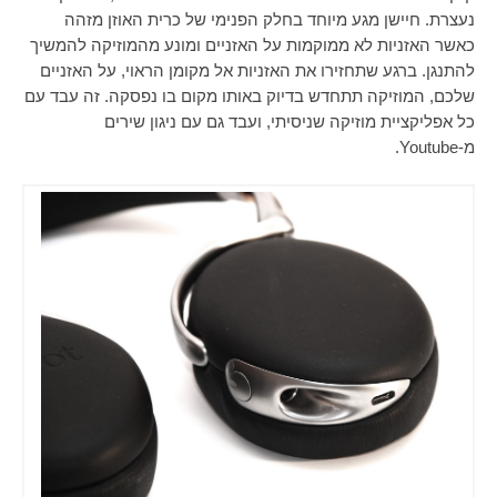
נעצרת. חיישן מגע מיוחד בחלק הפנימי של כרית האוזן מזהה
כאשר האזניות לא ממוקמות על האזניים ומונע מהמוזיקה להמשיך
להתנגן. ברגע שתחזירו את האזניות אל מקומן הראוי, על האזניים
שלכם, המוזיקה תתחדש בדיוק באותו מקום בו נפסקה. זה עבד עם
כל אפליקציית מוזיקה שניסיתי, ועבד גם עם ניגון שירים
מ-
Youtube
.