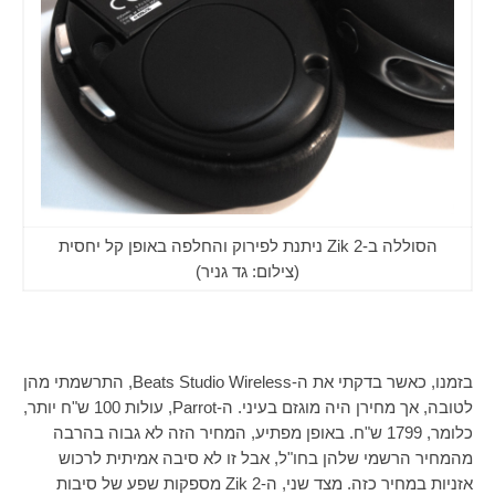
הסוללה ב-Zik 2 ניתנת לפירוק והחלפה באופן קל יחסית
(צילום: גד גניר)
בזמנו, כאשר בדקתי את ה-
Beats Studio Wireless
, התרשמתי מהן
לטובה, אך מחירן היה מוגזם בעיני. ה-
Parrot
, עולות 100 ש"ח יותר,
כלומר, 1799 ש"ח. באופן מפתיע, המחיר הזה לא גבוה בהרבה
מהמחיר הרשמי שלהן בחו"ל, אבל זו לא סיבה אמיתית לרכוש
אזניות במחיר כזה. מצד שני, ה-
Zik 2
מספקות שפע של סיבות