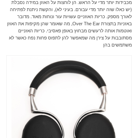
מכבידות יותר מדי על הראש. הן לוחצות על האוזן במידה נסבלת
(יש כאלו שזה יותר מדי עבורם. בעיני לא), והקשת ניתנת לפתיחה
לאורך מספק. כריות האוזניים עשויות עור ונוחות מאוד. מדובר
באזניות בתצורת
Over The Ear
, מה שאומר שהן מקיפות את האוזן
ואוטמות אותה לרעשים מבחוץ באופן פאסיבי. כריות האזניים
מסתובבות על צירן מה שמאפשר להן לתפוס פחות נפח כאשר לא
משתמשים בהן