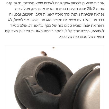
אחרות מדוע כן לרכוש אותן: פרט לאיכות שמע מצויינת, מי שייקנה
את ה-
Zik 2
יהנה מאיכות בניה וחומרים איכותיים, אפליקציה
נפלאה שבאמת נותנת ערך מוסף לאזניות ולגבי העיצוב, ובכן, זה
כבר עניין של טעם אישי. גם תקציב הוא עניין אישי. אני למשל, לא
רואה את עצמי מוציא סכום כזה של כסף על אזניות, אולם בניגוד
ל-
Beats
, הרבה יותר קל לי להסביר למה האזניות האלו כן מצדיקות
הוצאה של סכום כזה של כסף.