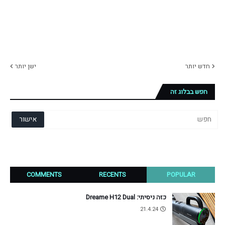
חדש יותר
ישן יותר
חפש בבלוג זה
COMMENTS
RECENTS
POPULAR
כזה ניסיתי: Dreame H12 Dual
21.4.24