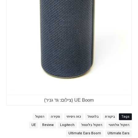
UE Boom (צילום: גד גניר)
Tags
ביקורת
בלוטות'
כזה ניסיתי
סקירה
רמקול
רמקול אלחוטי
רמקול בלוטות'
Logitech
Review
UE
Ultimate Ears Boom
Ultimate Ears