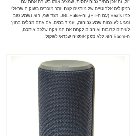
זול, זה אכן מחיר גבוה יחסית, שמציב אותו בשורה אחת עם
רמקולים אלחוטיים של מותגים קצת יותר מוכרים בשוק הישראלי
כמו
Beats
(עם ה-
Pill
), וה-
JBL Pulse
. מצד שני, הוא נשמע טוב
ומגיע לעוצמות שמע גבוהות, ועמיד במים. אם אתם מבלים בחוץ
לעיתים קרובות ואוהבים לקחת את המוזיקה שלכם איתכם,
ה-
Boom
הוא ללא ספק אופציה שכדאי לשקול.