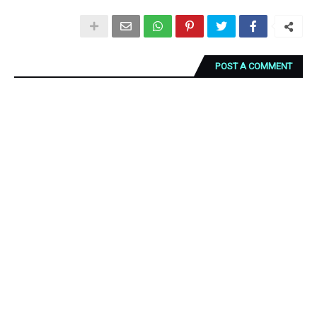
POST A COMMENT