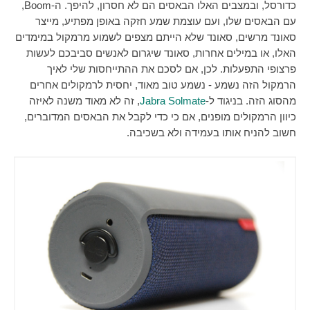
כדורסל, ובמצבים האלו הבאסים הם לא חסרון, להיפך. ה-
Boom
,
עם הבאסים שלו, ועם עוצמת שמע חזקה באופן מפתיע, מייצר
סאונד מרשים, סאונד שלא הייתם מצפים לשמוע מרמקול במימדים
האלו, או במילים אחרות, סאונד שיגרום לאנשים סביבכם לעשות
פרצופי התפעלות. לכן, אם לסכם את ההתייחסות שלי לאיך
הרמקול הזה נשמע - נשמע טוב מאוד, יחסית לרמקולים אחרים
מהסוג הזה. בניגוד ל-
Jabra Solmate
, זה לא מאוד משנה לאיזה
כיוון הרמקולים מופנים, אם כי כדי לקבל את הבאסים המדוברים,
חשוב להניח אותו בעמידה ולא בשכיבה.