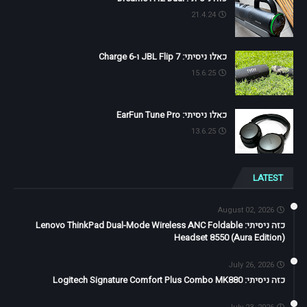
21.4.24
כאלו ניסיתי: JBL Flip 7 ו-Charge 6
15.6.25
כאלו ניסיתי: EarFun Tune Pro
13.6.25
LATEST
August 02, 2026
כזה ניסיתי: Lenovo ThinkPad Dual-Mode Wireless ANC Foldable
Headset 8550 (Aura Edition)
July 26, 2026
כזה ניסיתי: Logitech Signature Comfort Plus Combo MK880