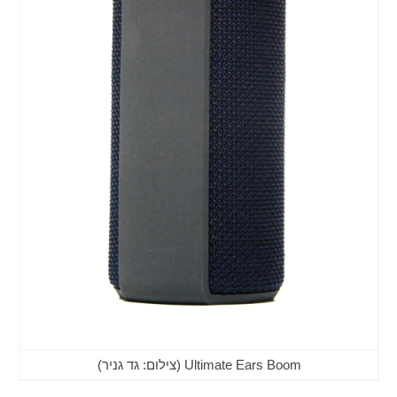
Ultimate Ears Boom (צילום: גד גניר)