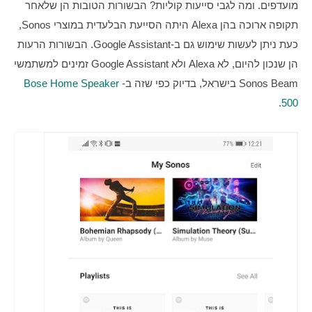
מועדפים. ומה לגבי סייעות קוליות? הבשורות הטובות הן שלאחר 
תקופה ארוכה בהן Alexa היתה הסייעת הבלעדית במוצרי Sonos, 
כעת ניתן לעשות שימוש גם ב-Google Assistant. הבשורות הרעות 
הן שנכון להיום, לא Alexa ולא Google Assistant זמינים למשתמשי 
Sonos Beam בישראל, בדיוק כפי שזה ב-
Bose Home Speaker 
. 
500