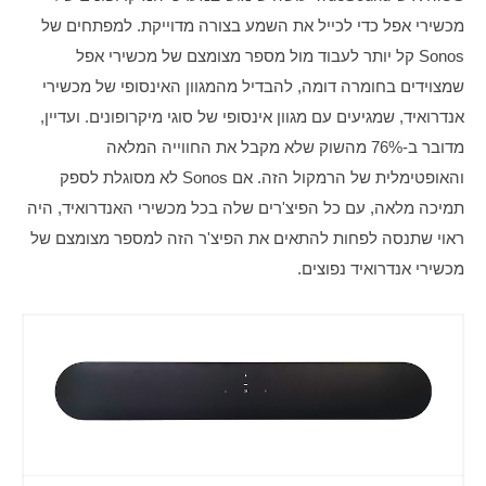
מכשירי אפל כדי לכייל את השמע בצורה מדוייקת. למפתחים של 
Sonos קל יותר לעבוד מול מספר מצומצם של מכשירי אפל 
שמצוידים בחומרה דומה, להבדיל מהמגוון האינסופי של מכשירי 
אנדרואיד, שמגיעים עם מגוון אינסופי של סוגי מיקרופונים. ועדיין, 
מדובר ב-76% מהשוק שלא מקבל את החווייה המלאה 
והאופטימלית של הרמקול הזה. אם Sonos לא מסוגלת לספק 
תמיכה מלאה, עם כל הפיצ'רים שלה בכל מכשירי האנדרואיד, היה 
ראוי שתנסה לפחות להתאים את הפיצ'ר הזה למספר מצומצם של 
מכשירי אנדרואיד נפוצים.