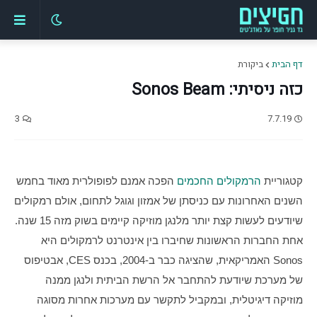
דף הבית
ביקורת
כזה ניסיתי: Sonos Beam
3
7.7.19
קטגוריית 
הרמקולים החכמים
 הפכה אמנם לפופולרית מאוד בחמש 
השנים האחרונות עם כניסתן של אמזון וגוגל לתחום, אולם רמקולים 
שיודעים לעשות קצת יותר מלנגן מוזיקה קיימים בשוק מזה 15 שנה. 
אחת החברות הראשונות שחיברו בין אינטרנט לרמקולים היא 
Sonos האמריקאית, שהציגה כבר ב-2004, בכנס CES, אבטיפוס 
של מערכת שיודעת להתחבר אל הרשת הביתית ולנגן ממנה 
מוזיקה דיגיטלית, ובמקביל לתקשר עם מערכות אחרות מסוגה 