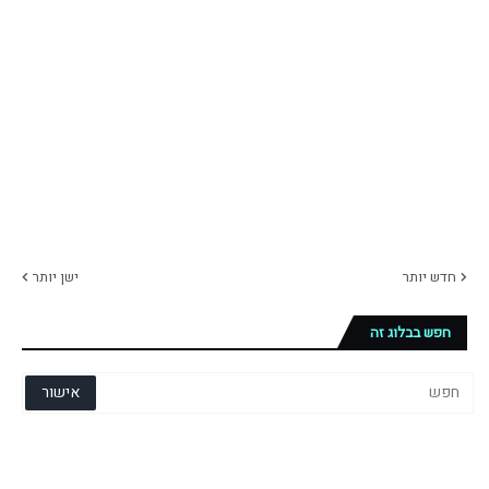
חדש יותר
ישן יותר
חפש בבלוג זה