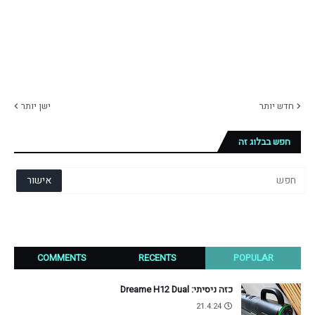
חדש יותר
ישן יותר
חפש בבלוג זה
COMMENTS
RECENTS
POPULAR
כזה ניסיתי: Dreame H12 Dual
21.4.24