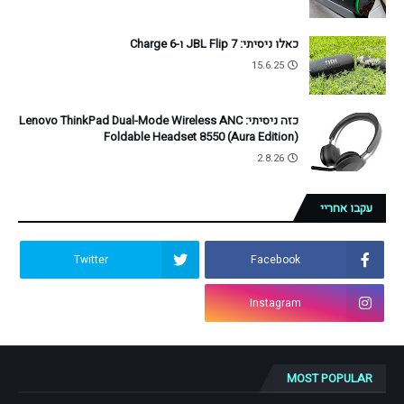
כאלו ניסיתי: JBL Flip 7 ו-Charge 6
15.6.25
כזה ניסיתי: Lenovo ThinkPad Dual-Mode Wireless ANC
Foldable Headset 8550 (Aura Edition)
2.8.26
עקבו אחריי
Twitter
Facebook
Instagram
MOST POPULAR