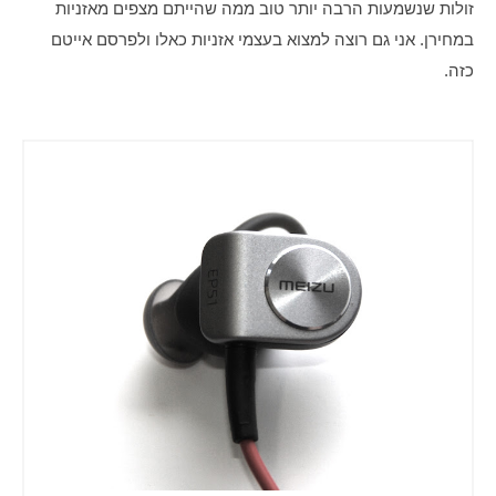
זולות שנשמעות הרבה יותר טוב ממה שהייתם מצפים מאזניות 
במחירן. אני גם רוצה למצוא בעצמי אזניות כאלו ולפרסם אייטם 
כזה.