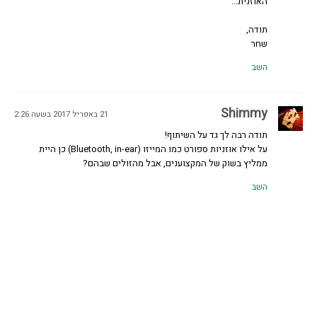
האוזנית...
תודה,
שחר
השב
Shimmy
21 באפריל 2017 בשעה 2:26
תודה רבה לך גד על השיתוף!
על אילו אוזניות ספורט כמו המייזו (Bluetooth, in-ear) כן היית
ממליץ בשוק של המקצוענים, אבל מהזולים שבהם?
השב