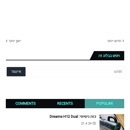
חדש יותר
ישן יותר
חפש בבלוג זה
COMMENTS
RECENTS
POPULAR
כזה ניסיתי: Dreame H12 Dual
21.4.24