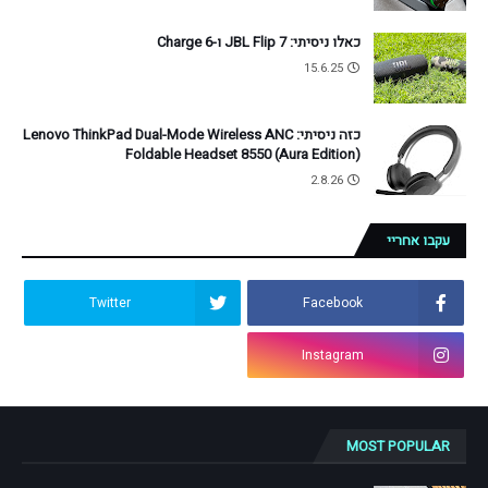
כאלו ניסיתי: JBL Flip 7 ו-Charge 6
15.6.25
כזה ניסיתי: Lenovo ThinkPad Dual-Mode Wireless ANC
Foldable Headset 8550 (Aura Edition)
2.8.26
עקבו אחריי
Twitter
Facebook
Instagram
MOST POPULAR