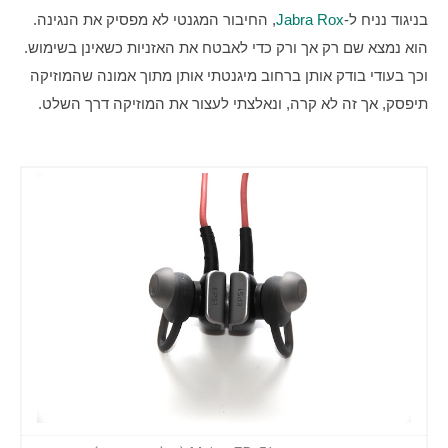
בניגוד נניח ל-
Jabra Rox
, החיבור המגנטי לא מפסיק את הנגינה. 
הוא נמצא שם רק אך ורק כדי לאבטח את האזניות כשאינן בשימוש. 
וכך בעודי בודק אותן ברחוב מיגנטתי אותן מתוך אמונה שהמוזיקה 
תיפסק, אך זה לא קרה, ונאלצתי לעצור את המוזיקה דרך השלט.