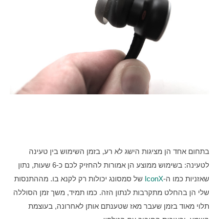
בתחום אחד הן מציגות הישג לא רע, בזמן השימוש בין טעינה 
לטעינה: בשימוש ממוצע הן אמורות להחזיק לכם כ-6 שעות, נתון 
שאזניות כמו ה-
IconX
 של סמסונג יכולות רק לקנא בו. מההתנסות 
שלי הן בהחלט מתקרבות לנתון הזה. כמו תמיד, משך זמן הסוללה 
תלוי מאוד בזמן שעבר מאז שטענתם אותן לאחרונה, בעוצמת 