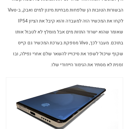
הבשורות הטובות הן שלפחות מבחינת מיגון למים ואבק, ב-Vivo
לקחו את המכשיר הזה למעבדה והוא קיבל את הציון IP54
שאומר שהוא ישרוד התזות מים אבל מומלץ לא לטבול אותו
בתוכם. מעבר לכך, Vivo מספקת בערכת המכשיר גם קייס
שקוף שיכול לשפר את סיכוייו להשאר שלם אחרי נפילה, ובו
זמנית לא מסתיר את הגימור הייחודי שלו.