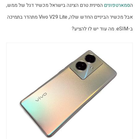
ה
סמארטפונים
 הסינית טרם הציגה בישראל מכשיר דגל של ממש, 
אבל מכשיר הביניים החדש שלה, Vivo V29 Lite מתהדר בתמיכה 
ב-eSIM. מה עוד יש לו להציע?