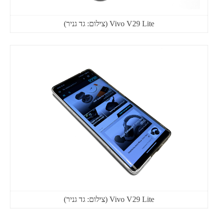
Vivo V29 Lite (צילום: גד גניר)
Vivo V29 Lite (צילום: גד גניר)