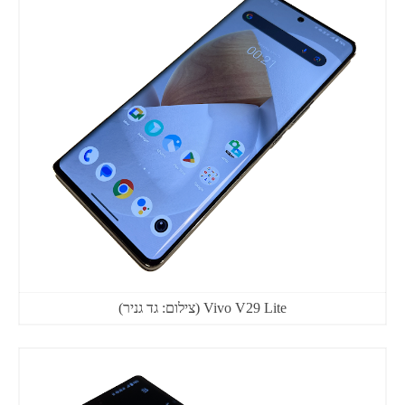
Vivo V29 Lite (צילום: גד גניר)