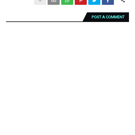
POST A COMMENT