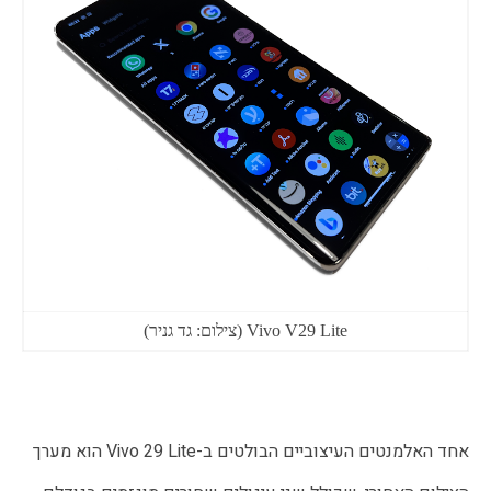
Vivo V29 Lite (צילום: גד גניר)
אחד האלמנטים העיצוביים הבולטים ב-Vivo 29 Lite הוא מערך