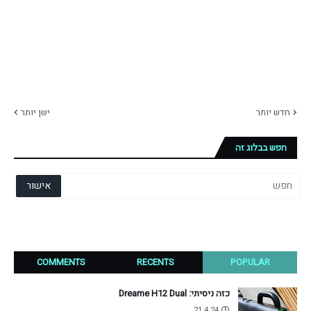
חדש יותר
ישן יותר
חפש בבלוג זה
COMMENTS
RECENTS
POPULAR
כזה ניסיתי: Dreame H12 Dual
21.4.24