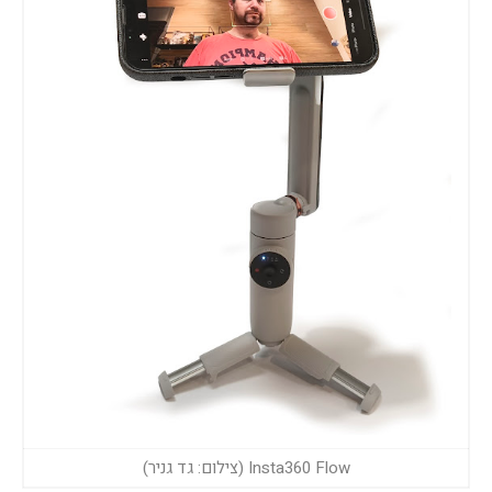
Insta360 Flow (צילום: גד גניר)