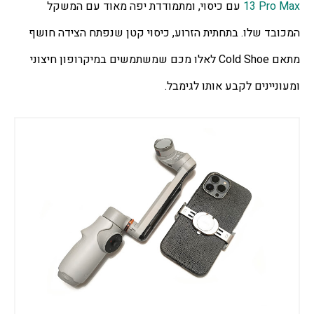
13 Pro Max
 עם כיסוי, ומתמודדת יפה מאוד עם המשקל 
המכובד שלו. בתחתית הזרוע, כיסוי קטן שנפתח הצידה חושף 
מתאם Cold Shoe לאלו מכם שמשתמשים במיקרופון חיצוני 
ומעוניינים לקבע אותו לגימבל. 