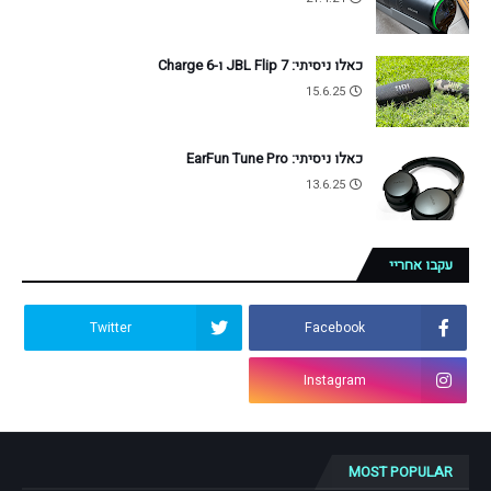
כאלו ניסיתי: JBL Flip 7 ו-Charge 6
15.6.25
כאלו ניסיתי: EarFun Tune Pro
13.6.25
עקבו אחריי
Twitter
Facebook
Instagram
MOST POPULAR