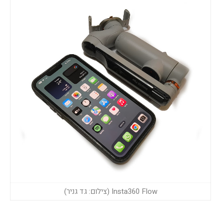
Insta360 Flow (צילום: גד גניר)