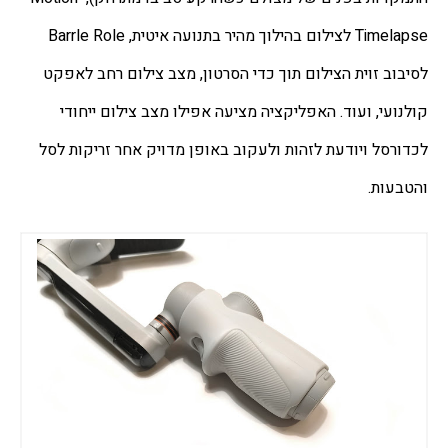
Timelapse לצילום בהילוך מהיר בתנועה איטית, Barrle Role 
לסיבוב זוית הצילום תוך כדי הסרטון, מצב צילום רחב לאפקט 
קולנועי, ועוד. האפליקציה מציעה אפילו מצב צילום ייחודי 
לכדורסל ויודעת לזהות ולעקוב באופן מדויק אחר זריקות לסל 
והטבעות.