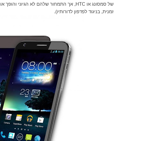
של סמסונג או
HTC
, אך התמחור שלהם לא הגיוני והופך או
זמנית, בניגוד לפדפון לדורותיו).