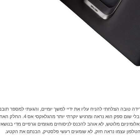
, אבל בלי שום ספק הוא נראה ומרגיש יוקרתי יותר מהגלאקסי אס 4
לומיניום מלוטש, לא אוהב להכנס לניסוחים מוגזמים וגרפיים מדי בנושאי
. הטלפון עצמו נראה חזק, לא שומעים רעשי פלסטיק, הבנתם את הקטע.