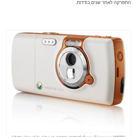
התפרקה לאחר שנים בודדות.