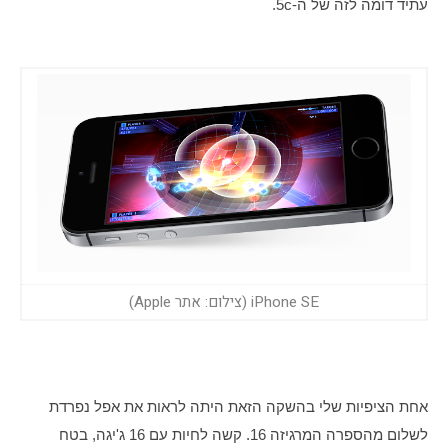
עתיד דומה לזה של ה-5c.
iPhone SE (צילום: אתר Apple)
אחת הציפיות שלי בהשקה הזאת היתה לראות את אפל נפרדת 
לשלום מהספרה המרגיזה 16. קשה לחיות עם 16 ג'יגה, בטח 