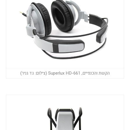
הקשת והכנפיים, Superlux HD-661 (צילום: גד גניר)