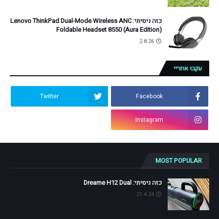
כזה ניסיתי: Lenovo ThinkPad Dual-Mode Wireless ANC
Foldable Headset 8550 (Aura Edition)
2.8.26
עקבו אחריי
Twitter
Facebook
Instagram
MOST POPULAR
כזה ניסיתי: Dreame H12 Dual
21.4.24