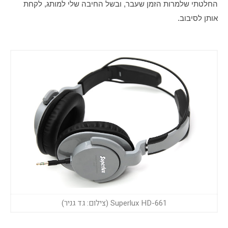
החלטתי שלמרות הזמן שעבר, ובשל החיבה שלי למותג, לקחת 
אותן לסיבוב.
Superlux HD-661 (צילום: גד גניר)