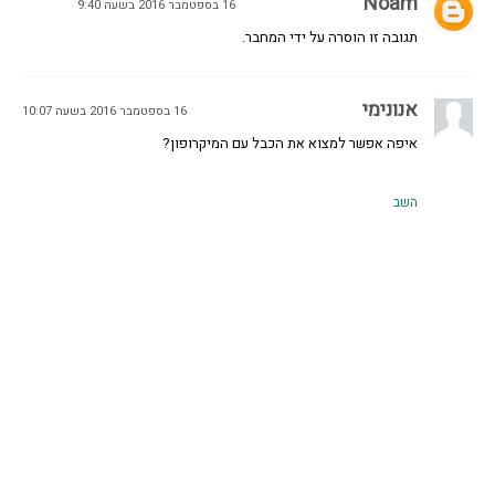
Noam
16 בספטמבר 2016 בשעה 9:40
תגובה זו הוסרה על ידי המחבר.
אנונימי
16 בספטמבר 2016 בשעה 10:07
איפה אפשר למצוא את הכבל עם המיקרופון?
השב