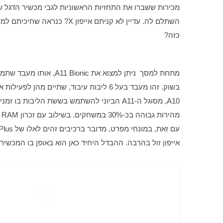
כזה?
אייפון זול בהרבה. ההבדל היחיד כאן הוא באופן בו המכשיר