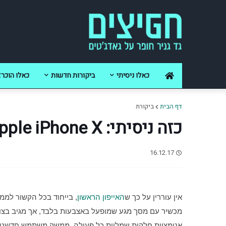
כאלו ניסיתי
ביקורות חדשות
כאלו הוכרז
דף הבית
ביקורת
כזה ניסיתי: Apple iPhone X
16.12.17
אין עוררין על כך ש
האייפון הראשון