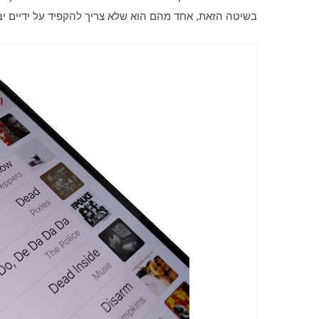
בשיטה הזאת, אחד מהם הוא שלא צריך להקפיד על ידיים יב