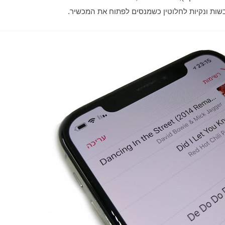
שות ונקיות לחלוטין כשמנסים לפתוח את המכשיר.