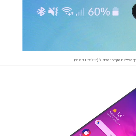
 הצילום הקדמי הכפול (צילום: גד גניר)