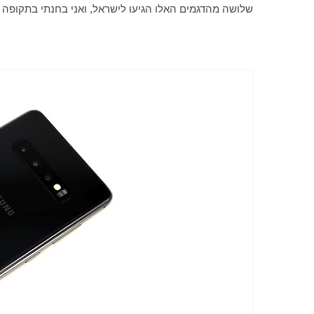
שלושה מהדגמים האלו הגיעו לישראל, ואני בחנתי בתקופה האחרונ