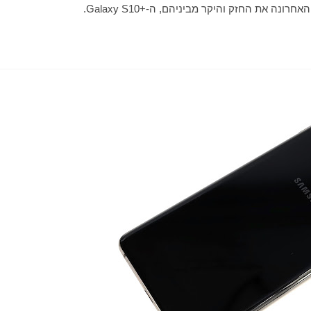
ה את החזק והיקר מביניהם, ה-+Galaxy S10.