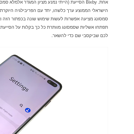
לכם שביקסבי שם כדי להשאר.