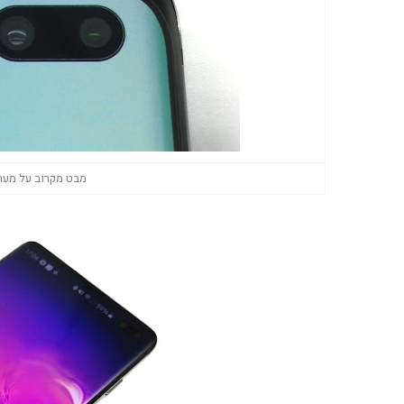
מבט מקרוב על מערך