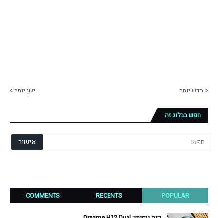
חדש יותר
ישן יותר
חפש בבלוג זה
COMMENTS
RECENTS
POPULAR
כזה ניסיתי: Dreame H12 Dual