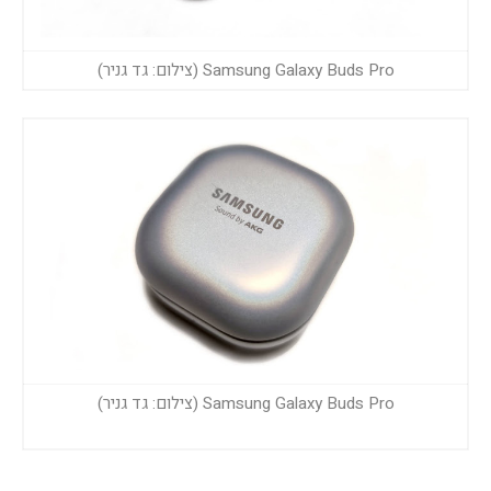
Samsung Galaxy Buds Pro (צילום: גד גניר)
Samsung Galaxy Buds Pro (צילום: גד גניר)