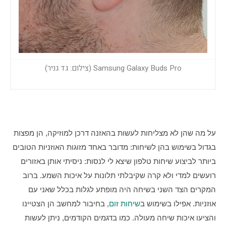
Samsung Galaxy Buds Pro (צילום: גד גניר)
על מה שהן לא מצליחות לעשות בהאזנה דרכן למוזיקה, הן מפצות 
בגדול בשימוש בהן לשיחות: מדובר באחד מזוגות האוזניות הטובים 
ביותר לביצוע שיחות טלפון שיצא לי לנסות: ניסיתי אותן באזורים 
רועשים למדי ולא קרה שקיבלתי תלונות על איכות השמע. ברוב 
המקרים הצד השני בשיחה היה מופתע לגלות בכלל שאני עם 
אוזניות. אפילו בשימוש ב
שיחות זום
, בחיבור למחשב הן הצטיינו 
והציעו איכות שיחה מעולה. כמו בדגמים הקודמים, ניתן לעשות 