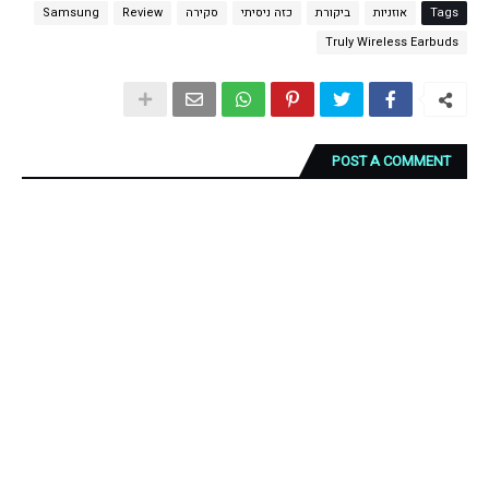
Tags
אוזניות
ביקורת
כזה ניסיתי
סקירה
Review
Samsung
Truly Wireless Earbuds
POST A COMMENT