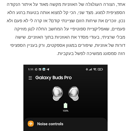
אחד, הצורה העגלגלה של האוזניות מקשה מאוד על איתור הנקודה 
הספציפית למגע. מצד שני, הכי קל למצוא אותה בטעות ברגע הלא 
נכון. זוכרים את שיחות הזום שציינתי קודם? אז קרה לי לא פעם ולא 
פעמיים, שאפליקציית ספוטיפיי על המחשב החלה לנגן מוזיקה 
מבלי שרציתי, בעודי מסדר את האוזניות בתוך האוזניים. שישה 
דורות של אוזניות, שיפורים במגוון אספקטים, ורק בעניין הספציפי 
הזה סמסונג ממשיכה לפשל בעקביות.