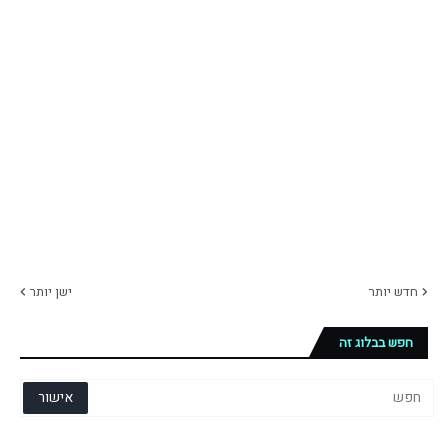
חדש יותר
ישן יותר
חפש בבלוג זה