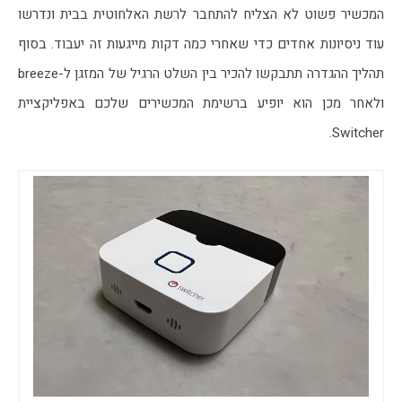
המכשיר פשוט לא הצליח להתחבר לרשת האלחוטית בבית ונדרשו 
עוד ניסיונות אחדים כדי שאחרי כמה דקות מייגעות זה יעבוד. בסוף 
תהליך ההגדרה תתבקשו להכיר בין השלט הרגיל של המזגן ל-breeze 
ולאחר מכן הוא יופיע ברשימת המכשירים שלכם באפליקציית 
Switcher.