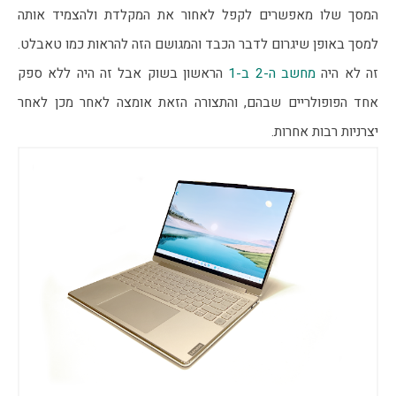
המסך שלו מאפשרים לקפל לאחור את המקלדת ולהצמיד אותה 
למסך באופן שיגרום לדבר הכבד והמגושם הזה להראות כמו טאבלט. 
זה לא היה 
מחשב ה-2 ב-1
 הראשון בשוק אבל זה היה ללא ספק 
אחד הפופולריים שבהם, והתצורה הזאת אומצה לאחר מכן לאחר 
יצרניות רבות אחרות.