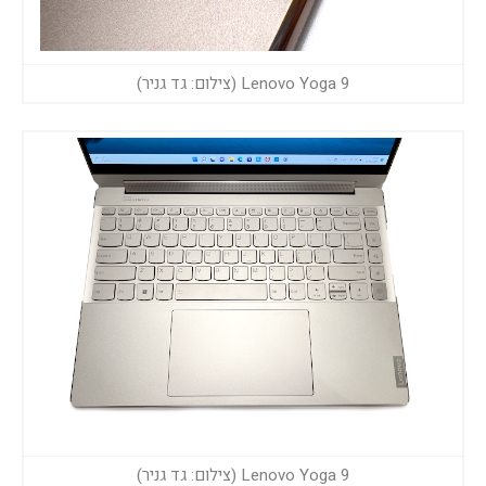
Lenovo Yoga 9 (צילום: גד גניר)
Lenovo Yoga 9 (צילום: גד גניר)