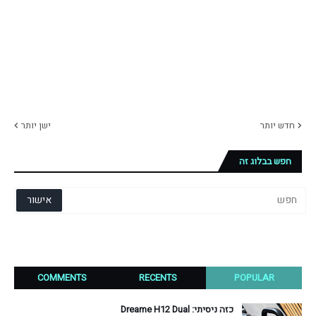
חדש יותר
ישן יותר
חפש בבלוג זה
COMMENTS
RECENTS
POPULAR
כזה ניסיתי: Dreame H12 Dual