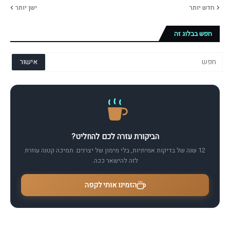
חדש יותר
ישן יותר
חפש בבלוג זה
הביקורת עזרה לכם להחליט?
12 שנה של בדיקות אמיתיות, בלי מימון של יצרנים. תמיכה קטנה עוזרת
לזה להישאר ככה.
הזמינו אותי לקפה