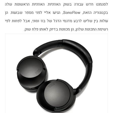
לסגמנט חדש עבורה בשוק האוזניות. האוזניות הראשונות שלה 
בקטגוריה הזאת, SonoFlow, הגיעו אליי לפני מספר שבועות. הן 
עולות בין שליש לרבע מדגמי הדגל של בוז וסוני, אבל לפחות לפי 
רשימת התכונות שלהן, הן מכוונות בדיוק לאותו פלח שוק.