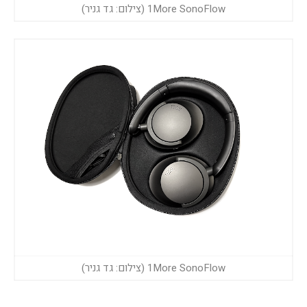
1More SonoFlow (צילום: גד גניר)
1More SonoFlow (צילום: גד גניר)