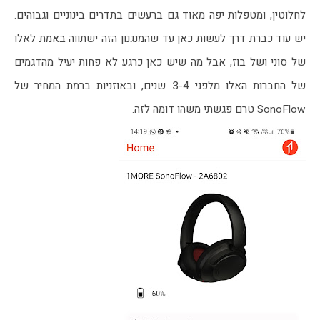
לחלוטין, ומטפלות יפה מאוד גם ברעשים בתדרים בינוניים וגבוהים. 
יש עוד כברת דרך לעשות כאן עד שהמנגנון הזה ישתווה באמת לאלו 
של סוני ושל בוז, אבל מה שיש כאן כרגע לא פחות יעיל מהדגמים 
של החברות האלו מלפני 3-4 שנים, ובאוזניות ברמת המחיר של 
SonoFlow טרם פגשתי משהו דומה לזה.