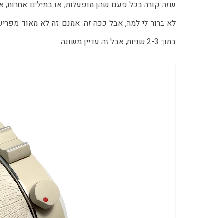
שזה קורה בכל פעם שהן מופעלות, או במילים אחרות, אי 
לא ברור לי למה, אבל ככה זה. אמנם זה לא מאוד מפריע
בתוך 2-3 שניות, אבל זה עדיין משונה.