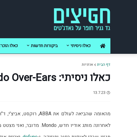
כאלו ניסיתי
ביקורות חדשות
כאלו הוכרז
דף הבית
אוזניות
כאלו ניסיתי: Mondo Over-Ears
13.7.23