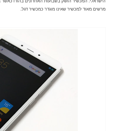
מרשים מאוד למכשיר שאינו מוגדר כמכשיר דגל.