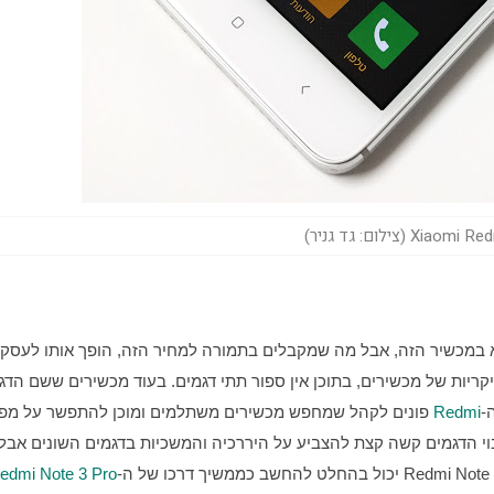
Xi (צילום: גד גניר)
Redmi
edmi Note 3 Pro